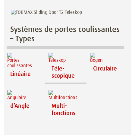
Systèmes de portes coulissantes
– Types
Téle­
Circulaire
Linéaire
scopique
d’Angle
Multi­
fonctions