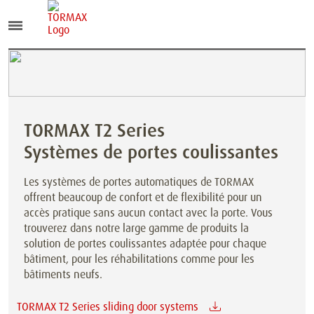
TORMAX T2 Series
Systèmes de portes coulissantes
Les systèmes de portes automatiques de TORMAX
offrent beaucoup de confort et de flexibilité pour un
accès pratique sans aucun contact avec la porte. Vous
trouverez dans notre large gamme de produits la
solution de portes coulissantes adaptée pour chaque
bâtiment, pour les réhabilitations comme pour les
bâtiments neufs.
TORMAX T2 Series sliding door systems