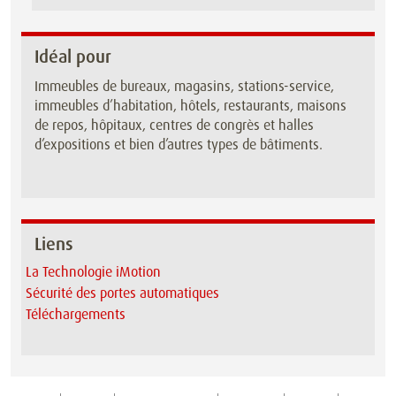
Idéal pour
Immeubles de bureaux, magasins, stations-service,
immeubles d’habitation, hôtels, restaurants, maisons
de repos, hôpitaux, centres de congrès et halles
d’expositions et bien d’autres types de bâtiments.
Liens
La Technologie iMotion
Sécurité des portes automatiques
Téléchargements