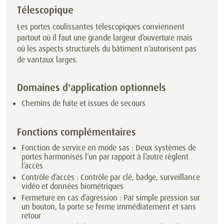
Téle­scopique
Les portes coulissantes télescopiques conviennent
partout où il faut une grande largeur d’ouverture mais
où les aspects structurels du bâtiment n’autorisent pas
de vantaux larges.
Domaines d'application optionnels
Chemins de fuite et issues de secours
Fonctions complémentaires
Fonction de service en mode sas : Deux systèmes de
portes harmonisés l’un par rapport à l’autre règlent
l’accès
Contrôle d’accès : Contrôle par clé, badge, surveillance
vidéo et données biométriques
Fermeture en cas d’agression : Par simple pression sur
un bouton, la porte se ferme immédiatement et sans
retour