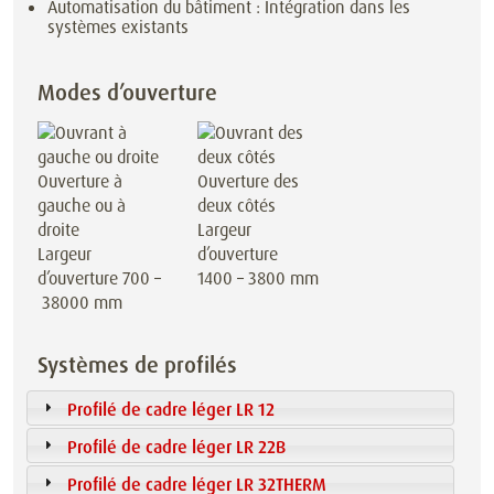
Automatisation du bâtiment : Intégration dans les
systèmes existants
Modes d’ouverture
Ouverture à
Ouverture des
gauche ou à
deux côtés
droite
Largeur
Largeur
d’ouverture
d’ouverture 700 –
1400 – 3800 mm
38000 mm
Systèmes de profilés
Profilé de cadre léger LR 12
Profilé de cadre léger LR 22B
Profilé de cadre léger LR 32THERM