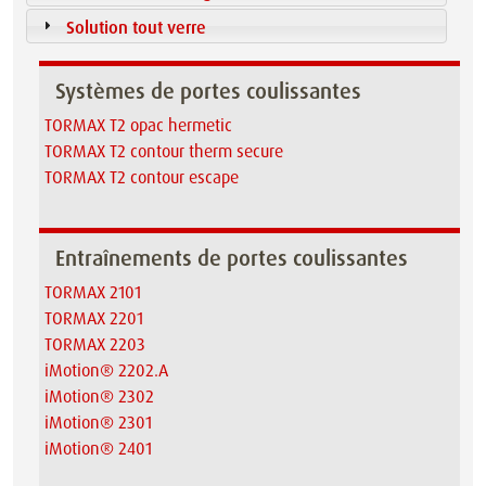
Solution tout verre
Systèmes de portes coulissantes
TORMAX T2 opac hermetic
TORMAX T2 contour therm secure
TORMAX T2 contour escape
Entraînements de portes coulissantes
TORMAX 2101
TORMAX 2201
TORMAX 2203
iMotion® 2202.A
iMotion® 2302
iMotion® 2301
iMotion® 2401