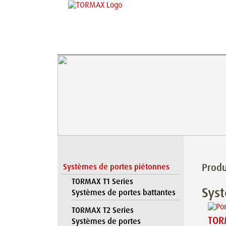
Produ
Systèmes de portes piétonnes
TORMAX T1 Series
Sys
Systèmes de portes battantes
TORMAX T2 Series
TOR
Systèmes de portes