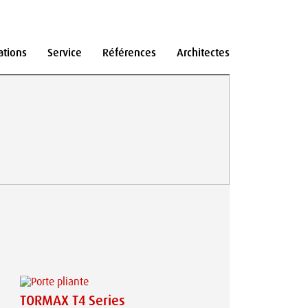
ations
Service
Références
Architectes
TORMAX T4 Series