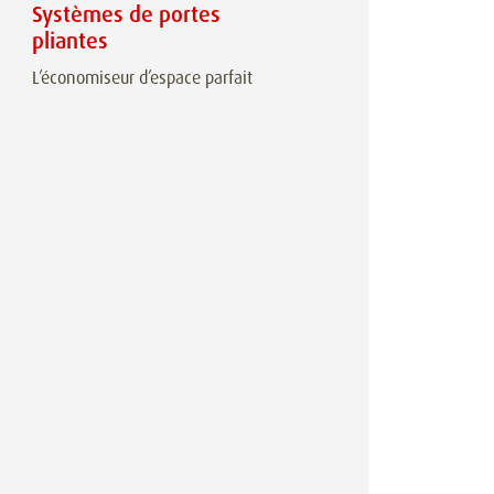
Systèmes de portes
pliantes
L’économiseur d’espace parfait