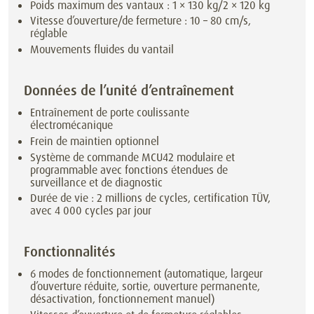
Poids maximum des vantaux : 1 × 130 kg/2 × 120 kg
Vitesse d’ouverture/de fermeture : 10 – 80 cm/s,
réglable
Mouvements fluides du vantail
Données de l’unité d’entraînement
Entraînement de porte coulissante
électromécanique
Frein de maintien optionnel
Système de commande MCU42 modulaire et
programmable avec fonctions étendues de
surveillance et de diagnostic
Durée de vie : 2 millions de cycles, certification TÜV,
avec 4 000 cycles par jour
Fonctionnalités
6 modes de fonctionnement (automatique, largeur
d’ouverture réduite, sortie, ouverture permanente,
désactivation, fonctionnement manuel)