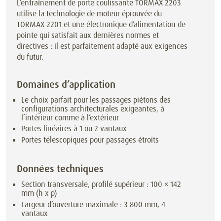
L’entraînement de porte coulissante TORMAX 2203
utilise la technologie de moteur éprouvée du
TORMAX 2201 et une électronique d’alimentation de
pointe qui satisfait aux dernières normes et
directives : il est parfaitement adapté aux exigences
du futur.
Domaines d’application
Le choix parfait pour les passages piétons des
configurations architecturales exigeantes, à
l’intérieur comme à l’extérieur
Portes linéaires à 1 ou 2 vantaux
Portes télescopiques pour passages étroits
Données techniques
Section transversale, profilé supérieur : 100 × 142
mm (h x p)
Largeur d’ouverture maximale : 3 800 mm, 4
vantaux