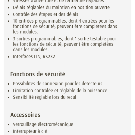
Vitesses d’ouverture et de fermeture réglables
Délais réglables du maintien en position ouverte
Contrôle des étapes et des délais
10 entrées programmables, dont 4 entrées pour les
fonctions de sécurité, peuvent être complétées dans
les modules.
3 sorties programmables, dont 1 sortie testable pour
les fonctions de sécurité, peuvent être complétées
dans les modules.
Interfaces LIN, RS232
Fonctions de sécurité
Possibilités de connexion pour les détecteurs
Limitation contrôlée et réglable de la puissance
Sensibilité réglable lors du recul
Accessoires
Verrouillage électromécanique
Interrupteur à clé