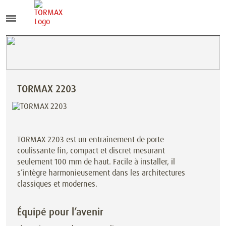
TORMAX 2203
TORMAX 2203 est un entraînement de porte
coulissante fin, compact et discret mesurant
seulement 100 mm de haut. Facile à installer, il
s’intègre harmonieusement dans les architectures
classiques et modernes.
Équipé pour l’avenir