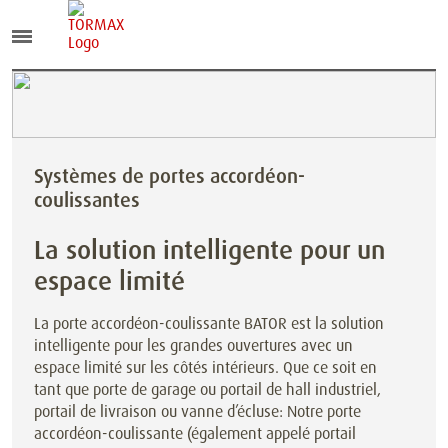
Systèmes de portes accordéon-
coulissantes
La solution intelligente pour un
espace limité
La porte accordéon-coulissante BATOR est la solution
intelligente pour les grandes ouvertures avec un
espace limité sur les côtés intérieurs. Que ce soit en
tant que porte de garage ou portail de hall industriel,
portail de livraison ou vanne d’écluse: Notre porte
accordéon-coulissante (également appelé portail