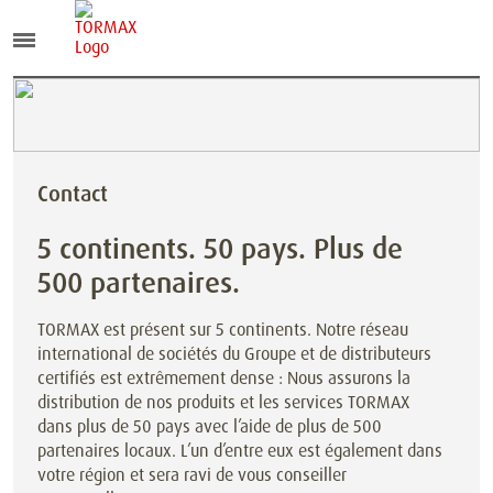
Contact
5 continents. 50 pays. Plus de
500 partenaires.
TORMAX est présent sur 5 continents. Notre réseau
international de sociétés du Groupe et de distributeurs
certifiés est extrêmement dense : Nous assurons la
distribution de nos produits et les services TORMAX
dans plus de 50 pays avec l’aide de plus de 500
partenaires locaux. L’un d’entre eux est également dans
votre région et sera ravi de vous conseiller