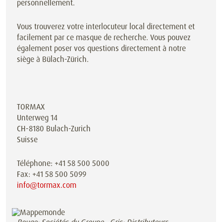
personnellement.
Vous trouverez votre interlocuteur local directement et
facilement par ce masque de recherche. Vous pouvez
également poser vos questions directement à notre
siège à Bülach-Zürich.
TORMAX
Unterweg 14
CH-8180 Bulach-Zurich
Suisse
Téléphone: +41 58 500 5000
Fax: +41 58 500 5099
info@tormax.com