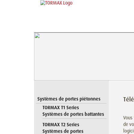
Tél
Systèmes de portes piétonnes
TORMAX T1 Series
Systèmes de portes battantes
Vous 
de vo
TORMAX T2 Series
logic
Systèmes de portes