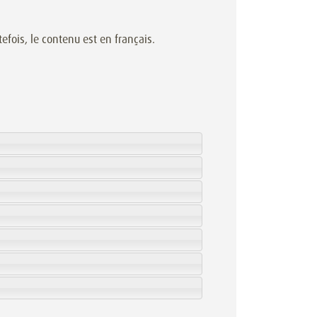
efois, le contenu est en français.