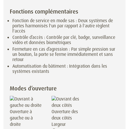
Fonctions complémentaires
Fonction de service en mode sas : Deux systèmes de
portes harmonisés l'un par rapport à l'autre règlent
l'accès
Contrôle d’accès : Contrôle par clé, badge, surveillance
vidéo et données biométriques
Fermeture en cas d’agression : Par simple pression sur
un bouton, la porte se ferme immédiatement et sans
retour
Automatisation du bâtiment : Intégration dans les
systèmes existants
Modes d’ouverture
Ouverture à
Ouverture des
gauche ou à
deux côtés
droite
Largeur