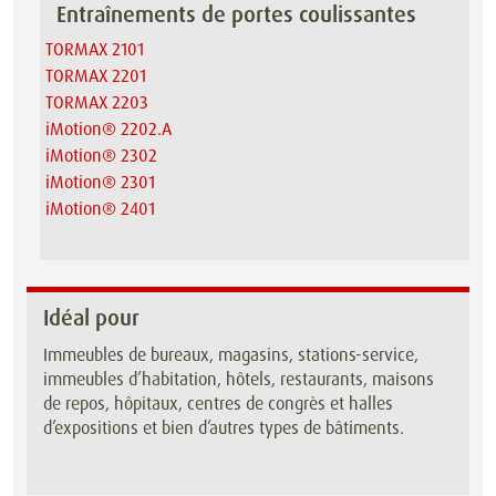
Entraînements de portes coulissantes
TORMAX 2101
TORMAX 2201
TORMAX 2203
iMotion® 2202.A
iMotion® 2302
iMotion® 2301
iMotion® 2401
Idéal pour
Immeubles de bureaux, magasins, stations-service,
immeubles d’habitation, hôtels, restaurants, maisons
de repos, hôpitaux, centres de congrès et halles
d’expositions et bien d’autres types de bâtiments.