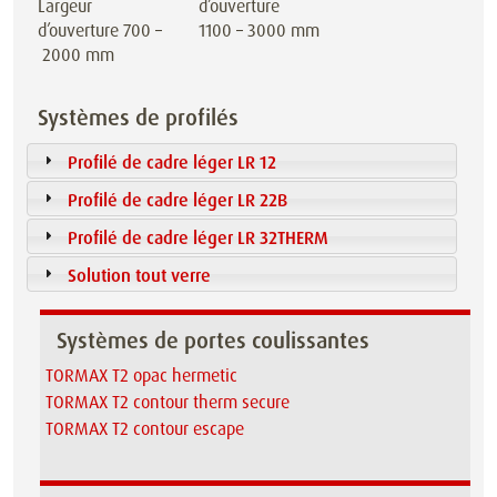
Largeur
d’ouverture
d’ouverture 700 –
1100 – 3000 mm
2000 mm
Systèmes de profilés
Profilé de cadre léger LR 12
Profilé de cadre léger LR 22B
Profilé de cadre léger LR 32THERM
Solution tout verre
Systèmes de portes coulissantes
TORMAX T2 opac hermetic
TORMAX T2 contour therm secure
TORMAX T2 contour escape