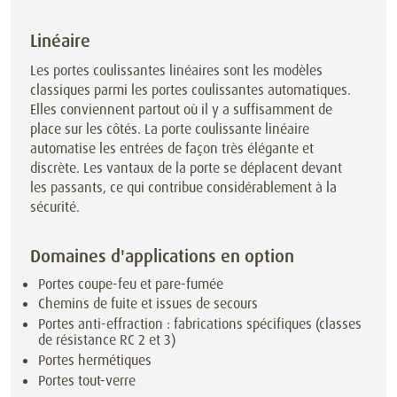
Linéaire
Les portes coulissantes linéaires sont les modèles
classiques parmi les portes coulissantes automatiques.
Elles conviennent partout où il y a suffisamment de
place sur les côtés. La porte coulissante linéaire
automatise les entrées de façon très élégante et
discrète. Les vantaux de la porte se déplacent devant
les passants, ce qui contribue considérablement à la
sécurité.
Domaines d'applications en option
Portes coupe-feu et pare-fumée
Chemins de fuite et issues de secours
Portes anti-effraction : fabrications spécifiques (classes
de résistance RC 2 et 3)
Portes hermétiques
Portes tout-verre