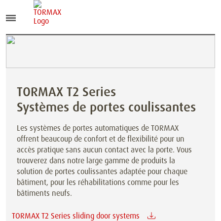
TORMAX T2 Series
Systèmes de portes coulissantes
Les systèmes de portes automatiques de TORMAX
offrent beaucoup de confort et de flexibilité pour un
accès pratique sans aucun contact avec la porte. Vous
trouverez dans notre large gamme de produits la
solution de portes coulissantes adaptée pour chaque
bâtiment, pour les réhabilitations comme pour les
bâtiments neufs.
TORMAX T2 Series sliding door systems