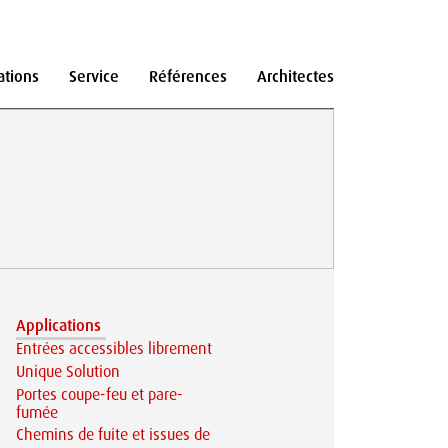
ations
Service
Références
Architectes
Applications
Entrées accessibles librement
Unique Solution
Portes coupe-feu et pare-
fumée
Chemins de fuite et issues de