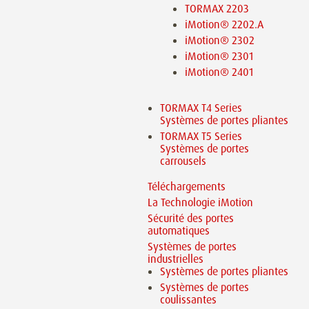
TORMAX 2203
iMotion® 2202.A
iMotion® 2302
iMotion® 2301
iMotion® 2401
TORMAX T4 Series
Systèmes de portes pliantes
TORMAX T5 Series
Systèmes de portes
carrousels
Téléchargements
La Technologie iMotion
Sécurité des portes
automatiques
Systèmes de portes
industrielles
Systèmes de portes pliantes
Systèmes de portes
coulissantes