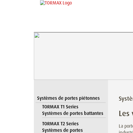
Systè
Systèmes de portes piétonnes
TORMAX T1 Series
Les 
Systèmes de portes battantes
TORMAX T2 Series
La port
Systèmes de portes
industr