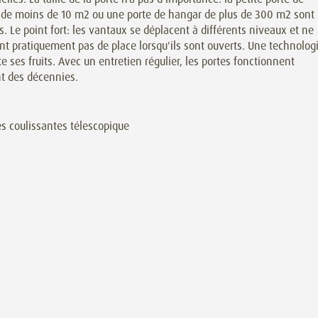
 de moins de 10 m2 ou une porte de hangar de plus de 300 m2 sont
s. Le point fort: les vantaux se déplacent à différents niveaux et ne
t pratiquement pas de place lorsqu'ils sont ouverts. Une technolog
te ses fruits. Avec un entretien régulier, les portes fonctionnent
t des décennies.