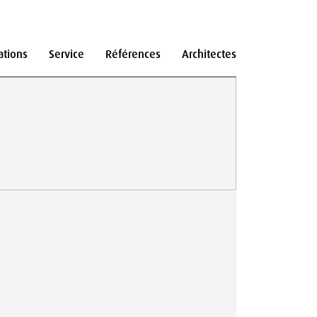
ations
Service
Références
Architectes