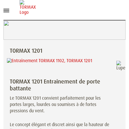
TORMAX 1201
TORMAX 1201 Entraînement de porte
battante
Le TORMAX 1201 convient parfaitement pour les
portes larges, lourdes ou soumises à de fortes
pressions du vent.
Le concept élégant et discret ainsi que la hauteur de