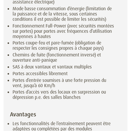
assistance électrique)
Mode basse consommation d’énergie (limitation de
la puissance et de la vitesse, sous certaines
conditions il est possible de limiter les sécurités)
Fonctionnement Full-Power (avec sécurités montées
sur portes) pour portes avec fréquences d’utilisation
moyennes à hautes
Portes coupe-feu et pare-fumée (obligation de
respecter les consignes propres à chaque pays)
Chemins de fuite (fonctionnement inversé) et
ouverture anti-panique
SAS à deux vantaux et vantaux multiples
Portes accessibles librement
Portes d’entrée soumises à une forte pression du
vent, jusqu’à 60 Km/h
Portes d’accès vers des locaux en surpression ou
dépression p.e. des salles blanches
Avantages
Les fonctionnalités de l’entraînement peuvent être
adaptées ou complétées par des modules