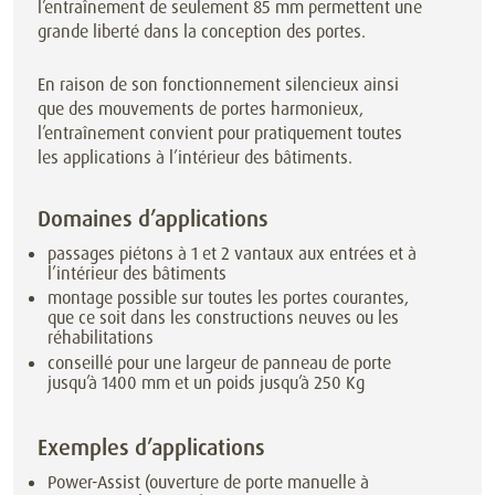
l’entraînement de seulement 85 mm permettent une
grande liberté dans la conception des portes.
En raison de son fonctionnement silencieux ainsi
que des mouvements de portes harmonieux,
l’entraînement convient pour pratiquement toutes
les applications à l’intérieur des bâtiments.
Domaines d’applications
passages piétons à 1 et 2 vantaux aux entrées et à
l’intérieur des bâtiments
montage possible sur toutes les portes courantes,
que ce soit dans les constructions neuves ou les
réhabilitations
conseillé pour une largeur de panneau de porte
jusqu’à 1400 mm et un poids jusqu’à 250 Kg
Exemples d’applications
Power-Assist (ouverture de porte manuelle à