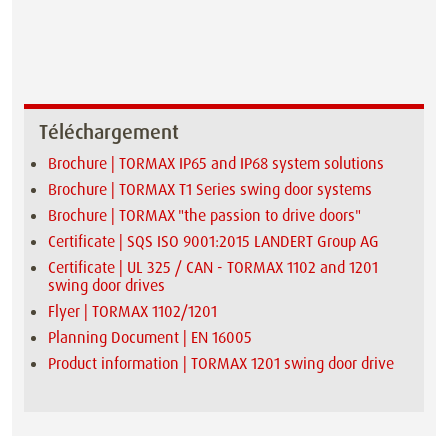
Téléchargement
Brochure | TORMAX IP65 and IP68 system solutions
Brochure | TORMAX T1 Series swing door systems
Brochure | TORMAX "the passion to drive doors"
Certificate | SQS ISO 9001:2015 LANDERT Group AG
Certificate | UL 325 / CAN - TORMAX 1102 and 1201
swing door drives
Flyer | TORMAX 1102/1201
Planning Document | EN 16005
Product information | TORMAX 1201 swing door drive