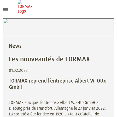
News
Les nouveautés de TORMAX
01.02.2022
TORMAX reprend l’entreprise Albert W. Otto
GmbH
TORMAX a acquis l’entreprise Albert W. Otto GmbH à
Dieburg près de Francfort, Allemagne le 27 janvier 2022.
La société a été fondée en 1920 en tant qu’atelier de