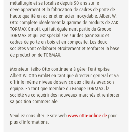
métallurgie et se focalise depuis 50 ans sur le
développement et la fabrication de cadres de porte de
haute qualité en acier et en acier inoxydable. Albert W.
Otto complète idéalement la gamme de produits de ZAK
TORMAX GmbH, qui fait également partie du Groupe
TORMAX et qui est spécialisée sur des panneaux et
cadres de porte en bois et en composite. Les deux
sociétés vont collaborer étroitement et renforcer la base
de production de TORMAX.
Monsieur Heiko Otto continuera à gérer l’entreprise
Albert W. Otto GmbH en tant que directeur général et va
offrir le même niveau de service aux clients avec son
équipe. En tant que membre du Groupe TORMAX, la
société va conquérir des nouveaux marchés et renforcer
sa position commerciale.
Veuillez consulter le site web
www.otto-online.de
pour
plus d’informations.