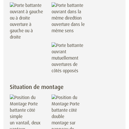
ouverture à
ouverture dans le
gauche ou à
même sens
droite
ouvertures de
côtés opposés
Situation de montage
un vantail, deux
montage sur