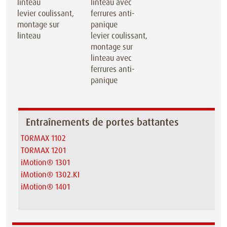
levier coulissant,
montage sur
linteau
levier coulissant,
montage sur
linteau avec
ferrures anti-
panique
Entraînements de portes battantes
TORMAX 1102
TORMAX 1201
iMotion® 1301
iMotion® 1302.KI
iMotion® 1401