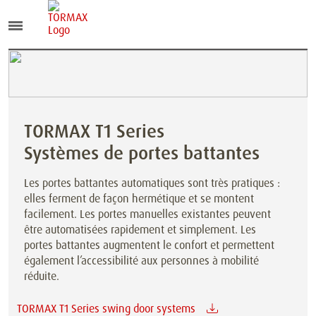
TORMAX T1 Series
Systèmes de portes battantes
Les portes battantes automatiques sont très pratiques :
elles ferment de façon hermétique et se montent
facilement. Les portes manuelles existantes peuvent
être automatisées rapidement et simplement. Les
portes battantes augmentent le confort et permettent
également l’accessibilité aux personnes à mobilité
réduite.
TORMAX T1 Series swing door systems