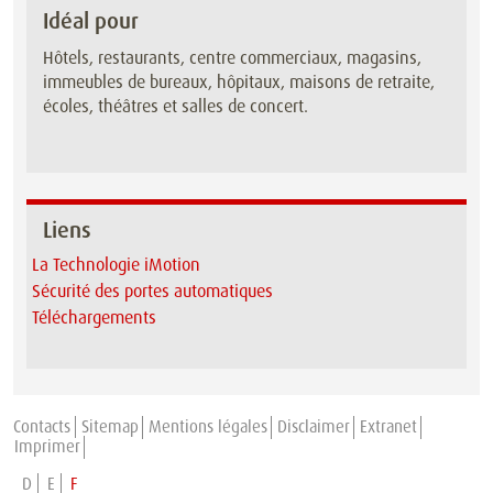
Idéal pour
Hôtels, restaurants, centre commerciaux, magasins,
immeubles de bureaux, hôpitaux, maisons de retraite,
écoles, théâtres et salles de concert.
Liens
La Technologie iMotion
Sécurité des portes automatiques
Téléchargements
Contacts
Sitemap
Mentions légales
Disclaimer
Extranet
Imprimer
D
E
F