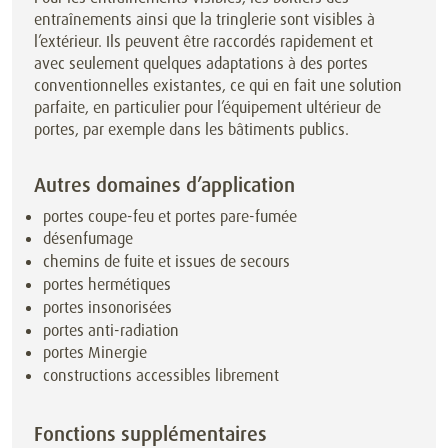
entraînements ainsi que la tringlerie sont visibles à
l’extérieur. Ils peuvent être raccordés rapidement et
avec seulement quelques adaptations à des portes
conventionnelles existantes, ce qui en fait une solution
parfaite, en particulier pour l’équipement ultérieur de
portes, par exemple dans les bâtiments publics.
Autres domaines d’application
portes coupe-feu et portes pare-fumée
désenfumage
chemins de fuite et issues de secours
portes hermétiques
portes insonorisées
portes anti-radiation
portes Minergie
constructions accessibles librement
Fonctions supplémentaires