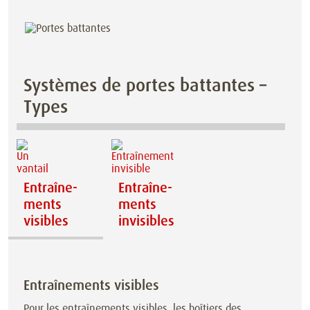
Systèmes de portes battantes –
Types
Entraîne­
Entraîne­
ments
ments
visibles
invisibles
Entraîne­ments visibles
Pour les entraînements visibles, les boîtiers des