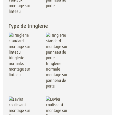
vantaux,
panneau de
montage sur
porte
linteau
Type de tringlerie
tringlerie
normale,
tringlerie
montage sur
normale
linteau
montage sur
panneau de
porte