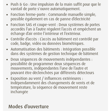
Push & Go : Une impulsion de la main suffit pour que le
vantail de porte s'ouvre automatiquement.
Fonction ferme-porte : Commande manuelle simple,
possible également en cas de panne d’électricité
Fonction SAS et coupe-vent : Deux systèmes de portes
accordés l’un à l’autre régulent l’accès et empêchent un
échange d’air entre l’intérieur et l’extérieur.
Contrôle d’accès : L’accès au bâtiment est contrôlé par
code, badge, vidéo ou données biométriques.
Automatisation des bâtiments : Intégration possible
dans des systèmes de gestion technique de bâtiment
Deux séquences de mouvements indépendantes :
possibilité de programmer deux séquences de
mouvements, indépendantes l’une de l’autre et
pouvant être déclenchées par différents détecteurs
Exposition au vent / influences extérieures :
Indépendamment des changements de vents et de
température, la séquence de mouvement reste
inchangée
Modes d’ouverture