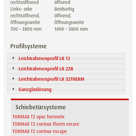
Links- oder
Beidseitig
rechtsöffnend,
öffnend,
Öffnungsweite
Öffnungsweite
700 – 3800 mm
1400 – 3800 mm
Profilsysteme
Leichtrahmenprofil LR 12
Leichtrahmenprofil LR 22B
Leichtrahmenprofil LR 32THERM
Ganzglaslösung
Schiebetürsysteme
TORMAX T2 opac hermetic
TORMAX T2 contour therm secure
TORMAX T2 contour escape