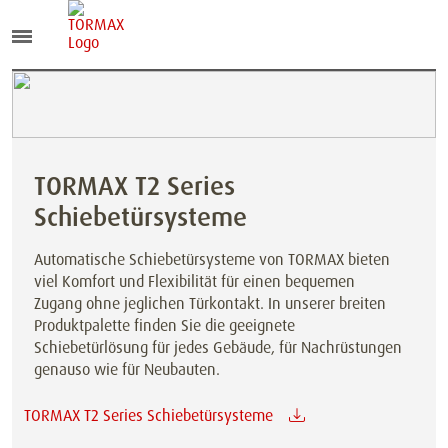
TORMAX T2 Series
Schiebetürsysteme
Automatische Schiebetürsysteme von TORMAX bieten
viel Komfort und Flexibilität für einen bequemen
Zugang ohne jeglichen Türkontakt. In unserer breiten
Produktpalette finden Sie die geeignete
Schiebetürlösung für jedes Gebäude, für Nachrüstungen
genauso wie für Neubauten.
TORMAX T2 Series Schiebetürsysteme