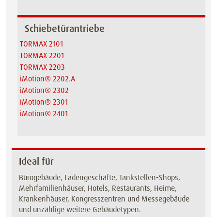
Schiebetürantriebe
TORMAX 2101
TORMAX 2201
TORMAX 2203
iMotion® 2202.A
iMotion® 2302
iMotion® 2301
iMotion® 2401
Ideal für
Bürogebäude, Ladengeschäfte, Tankstellen-Shops,
Mehrfamilienhäuser, Hotels, Restaurants, Heime,
Krankenhäuser, Kongresszentren und Messegebäude
und unzählige weitere Gebäudetypen.