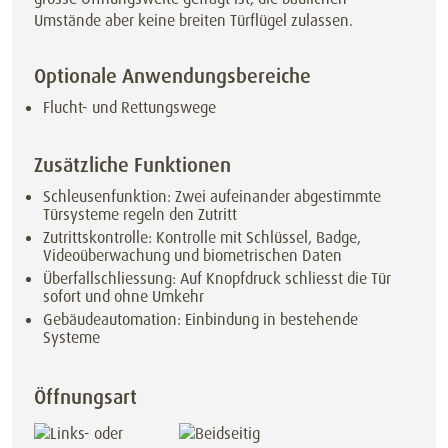
Umstände aber keine breiten Türflügel zulassen.
Optionale Anwendungsbereiche
Flucht- und Rettungswege
Zusätzliche Funktionen
Schleusenfunktion: Zwei aufeinander abgestimmte
Türsysteme regeln den Zutritt
Zutrittskontrolle: Kontrolle mit Schlüssel, Badge,
Videoüberwachung und biometrischen Daten
Überfallschliessung: Auf Knopfdruck schliesst die Tür
sofort und ohne Umkehr
Gebäudeautomation: Einbindung in bestehende
Systeme
Öffnungsart