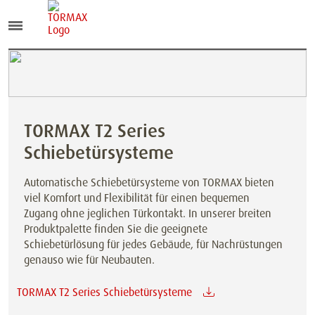
TORMAX T2 Series
Schiebetürsysteme
Automatische Schiebetürsysteme von TORMAX bieten
viel Komfort und Flexibilität für einen bequemen
Zugang ohne jeglichen Türkontakt. In unserer breiten
Produktpalette finden Sie die geeignete
Schiebetürlösung für jedes Gebäude, für Nachrüstungen
genauso wie für Neubauten.
TORMAX T2 Series Schiebetürsysteme