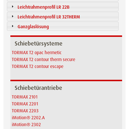
Leichtrahmenprofil LR 22B
Leichtrahmenprofil LR 32THERM
Ganzglaslösung
Schiebetürsysteme
TORMAX T2 opac hermetic
TORMAX T2 contour therm secure
TORMAX T2 contour escape
Schiebetürantriebe
TORMAX 2101
TORMAX 2201
TORMAX 2203
iMotion® 2202.A
iMotion® 2302