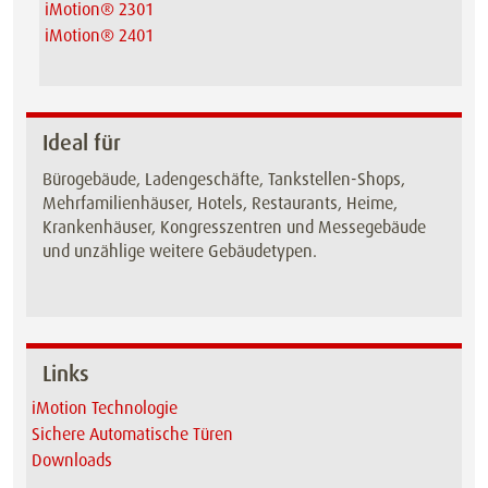
iMotion® 2301
iMotion® 2401
Ideal für
Bürogebäude, Ladengeschäfte, Tankstellen-Shops,
Mehrfamilienhäuser, Hotels, Restaurants, Heime,
Krankenhäuser, Kongresszentren und Messegebäude
und unzählige weitere Gebäudetypen.
Links
iMotion Technologie
Sichere Automatische Türen
Downloads