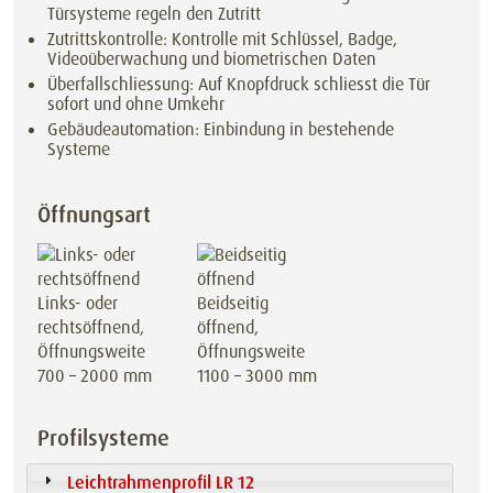
Türsysteme regeln den Zutritt
Zutrittskontrolle: Kontrolle mit Schlüssel, Badge,
Videoüberwachung und biometrischen Daten
Überfallschliessung: Auf Knopfdruck schliesst die Tür
sofort und ohne Umkehr
Gebäudeautomation: Einbindung in bestehende
Systeme
Öffnungsart
Links- oder
Beidseitig
rechtsöffnend,
öffnend,
Öffnungsweite
Öffnungsweite
700 – 2000 mm
1100 – 3000 mm
Profilsysteme
Leichtrahmenprofil LR 12