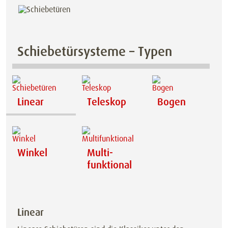
Schiebetürsysteme – Typen
Linear
Teleskop
Bogen
Winkel
Multi­
funktional
Linear