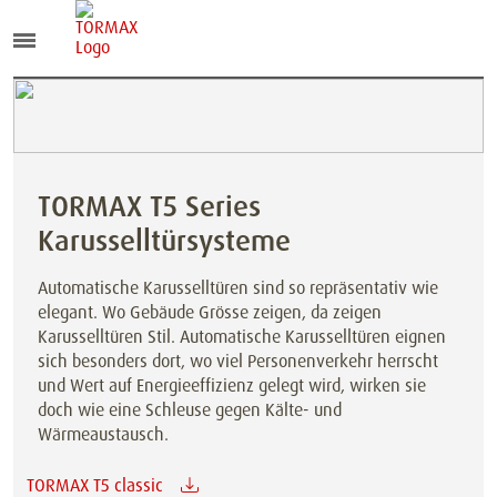
TORMAX T5 Series
Karusselltürsysteme
Automatische Karusselltüren sind so repräsentativ wie
elegant. Wo Gebäude Grösse zeigen, da zeigen
Karusselltüren Stil. Automatische Karusselltüren eignen
sich besonders dort, wo viel Personenverkehr herrscht
und Wert auf Energieeffizienz gelegt wird, wirken sie
doch wie eine Schleuse gegen Kälte- und
Wärmeaustausch.
TORMAX T5 classic