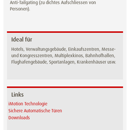
Anti-Tailgating (zu dichtes Aufschliessen von
Personen).
Ideal für
Hotels, Verwaltungsgebäude, Einkaufszentren, Messe-
und Kongresszentren, Multiplexkinos, Bahnhofhallen,
Flughafengebäude, Sportanlagen, Krankenhäuser usw.
Links
iMotion Technologie
Sichere Automatische Türen
Downloads