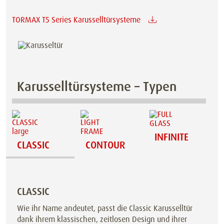
TORMAX T5 Series Karusselltürsysteme
Karusselltürsysteme – Typen
INFINITE
CLASSIC
CONTOUR
CLASSIC
Wie ihr Name andeutet, passt die Classic Karusselltür
dank ihrem klassischen, zeitlosen Design und ihrer