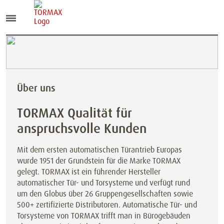
Über uns
TORMAX Qualität für
anspruchsvolle Kunden
Mit dem ersten automatischen Türantrieb Europas
wurde 1951 der Grundstein für die Marke TORMAX
gelegt. TORMAX ist ein führender Hersteller
automatischer Tür- und Torsysteme und verfügt rund
um den Globus über 26 Gruppengesellschaften sowie
500+ zertifizierte Distributoren. Automatische Tür- und
Torsysteme von TORMAX trifft man in Bürogebäuden