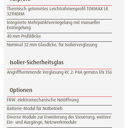
Thermisch getrenntes Leichtrahmenprofil TORMAX LR
32THERM
Integrierte Mehrpunktverriegelung mit manueller
Entriegelung
40 mm Profildicke
Nominal 32 mm Glasdicke, für Isolierverglasung
Isolier-Sicherheitsglas
Angriffhemmende Verglasung RC 2: P4A gemäss EN 356
Optionen
FRW: elektromechanische Notöffnung
Batterie-Modul für Notbetrieb
Diverse Module zur Erweiterung der Steuerung; weitere
Ein- und Ausgänge, Netzwerkmodule