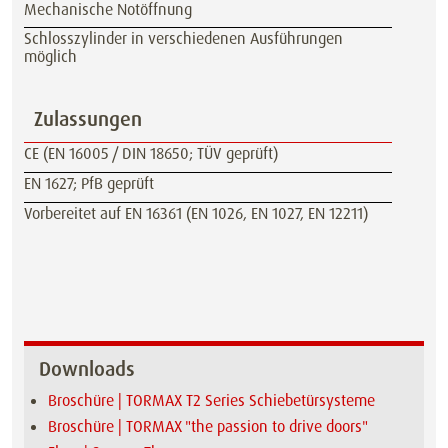
Mechanische Notöffnung
Schlosszylinder in verschiedenen Ausführungen
möglich
Zulassungen
CE (EN 16005 / DIN 18650; TÜV geprüft)
EN 1627; PfB geprüft
Vorbereitet auf EN 16361 (EN 1026, EN 1027, EN 12211)
Downloads
Broschüre | TORMAX T2 Series Schiebetürsysteme
Broschüre | TORMAX "the passion to drive doors"