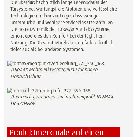
Die überdurchschnittlich lange Lebensdauer der
Türsysteme, wartungsfreie Motoren und verlässliche
Technologien haben zur Folge, dass weniger
Unterbrüche und weniger Serviceeinsätze anfallen.
Die hohe Dynamik der TORMAX Antriebssysteme
erhöht überdies den Komfort bei der täglichen
Nutzung. Die Gesamtbetriebskosten fallen deutlich
tiefer aus als bei anderen Systemen.
TORMAX Mehrpunktverriegelung für hohen
Einbruchschutz
Thermisch getrenntes Leichtrahmenprofil TORMAX
LR 32THERM
Produktmerkmale auf einen