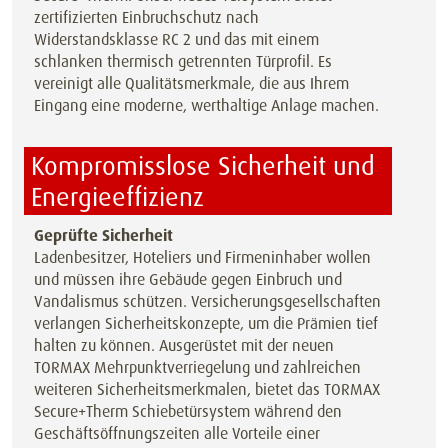
zertifizierten Einbruchschutz nach
Widerstandsklasse RC 2 und das mit einem
schlanken thermisch getrennten Türprofil. Es
vereinigt alle Qualitätsmerkmale, die aus Ihrem
Eingang eine moderne, werthaltige Anlage machen.
Kompromisslose Sicherheit und
Energieeffizienz
Geprüfte Sicherheit
Ladenbesitzer, Hoteliers und Firmeninhaber wollen
und müssen ihre Gebäude gegen Einbruch und
Vandalismus schützen. Versicherungsgesellschaften
verlangen Sicherheitskonzepte, um die Prämien tief
halten zu können. Ausgerüstet mit der neuen
TORMAX Mehrpunktverriegelung und zahlreichen
weiteren Sicherheitsmerkmalen, bietet das TORMAX
Secure+Therm Schiebetürsystem während den
Geschäftsöffnungszeiten alle Vorteile einer