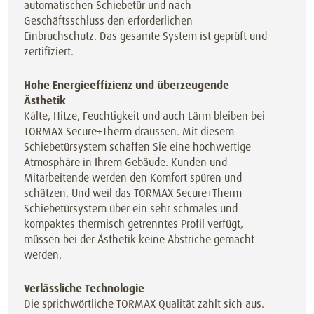
automatischen Schiebetür und nach
Geschäftsschluss den erforderlichen
Einbruchschutz. Das gesamte System ist geprüft und
zertifiziert.
Hohe Energieeffizienz und überzeugende
Ästhetik
Kälte, Hitze, Feuchtigkeit und auch Lärm bleiben bei
TORMAX Secure+Therm draussen. Mit diesem
Schiebetürsystem schaffen Sie eine hochwertige
Atmosphäre in Ihrem Gebäude. Kunden und
Mitarbeitende werden den Komfort spüren und
schätzen. Und weil das TORMAX Secure+Therm
Schiebetürsystem über ein sehr schmales und
kompaktes thermisch getrenntes Profil verfügt,
müssen bei der Ästhetik keine Abstriche gemacht
werden.
Verlässliche Technologie
Die sprichwörtliche TORMAX Qualität zahlt sich aus.