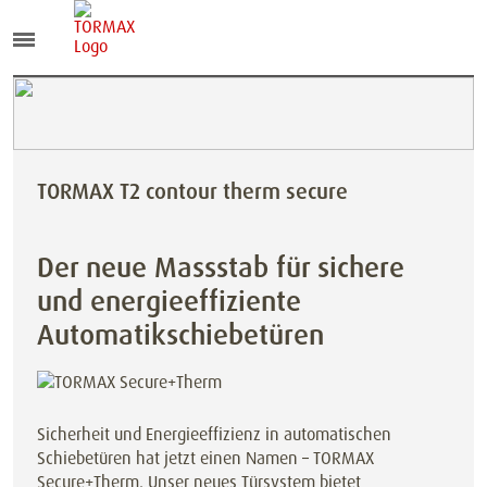
TORMAX T2 contour therm secure
Der neue Massstab für sichere
und energieeffiziente
Automatikschiebetüren
Sicherheit und Energieeffizienz in automatischen
Schiebetüren hat jetzt einen Namen – TORMAX
Secure+Therm. Unser neues Türsystem bietet