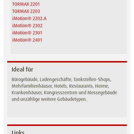
TORMAX 2201
TORMAX 2203
iMotion® 2202.A
iMotion® 2302
iMotion® 2301
iMotion® 2401
Ideal für
Bürogebäude, Ladengeschäfte, Tankstellen-Shops,
Mehrfamilienhäuser, Hotels, Restaurants, Heime,
Krankenhäuser, Kongresszentren und Messegebäude
und unzählige weitere Gebäudetypen.
Links