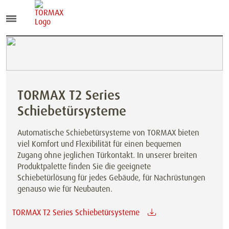
TORMAX T2 Series
Schiebetürsysteme
Automatische Schiebetürsysteme von TORMAX bieten
viel Komfort und Flexibilität für einen bequemen
Zugang ohne jeglichen Türkontakt. In unserer breiten
Produktpalette finden Sie die geeignete
Schiebetürlösung für jedes Gebäude, für Nachrüstungen
genauso wie für Neubauten.
TORMAX T2 Series Schiebetürsysteme