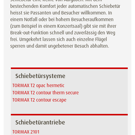
bestechenden Komfort jeder automatischen Schiebetür
heisst sie Passanten und Besucher willkommen. In
einem Notfall oder bei hohem Besucheraufkommen
(zum Beispiel in einem Konzertsaal) gibt sie mit ihrer
Break-out-Funktion schnell und zuverlässig den Weg
frei. Umgekehrt lassen sich auch einzelne Flügel
sperren und damit ungebetener Besuch abhalten.
Schiebetürsysteme
TORMAX T2 opac hermetic
TORMAX T2 contour therm secure
TORMAX T2 contour escape
Schiebetürantriebe
TORMAX 2101