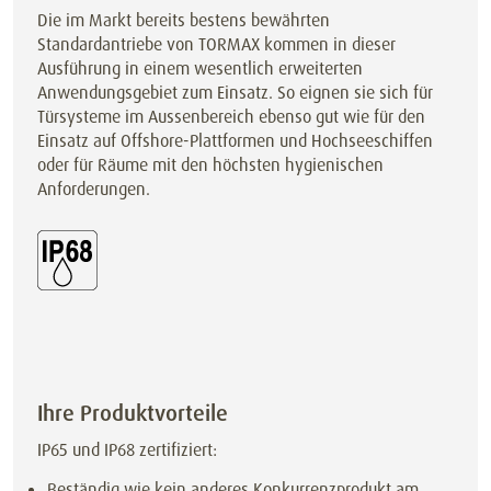
Die im Markt bereits bestens bewährten
Standardantriebe von TORMAX kommen in dieser
Ausführung in einem wesentlich erweiterten
Anwendungsgebiet zum Einsatz. So eignen sie sich für
Türsysteme im Aussenbereich ebenso gut wie für den
Einsatz auf Offshore-Plattformen und Hochseeschiffen
oder für Räume mit den höchsten hygienischen
Anforderungen.
Ihre Produktvorteile
IP65 und IP68 zertifiziert:
Beständig wie kein anderes Konkurrenzprodukt am