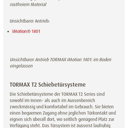
rostfreiem Material
Unsichtbarer Antrieb:
iMotion® 1401
Unsichtbarer Antrieb TORMAX iMotion 1401: im Boden
eingelassen
TORMAX T2 Schiebetürsysteme
Die Schiebetürsysteme der TORMAX T2 Series sind
sowohl im Innen- als auch im Aussenbereich
zweckmässig und komfortabel im Gebrauch. Sie bieten
einen bequemen Zugang ohne jeglichen Türkontakt und
eignen sich überall dort, wo seitlich genügend Platz zur
Verfügung steht. Das Türsystem ist äusserst laufruhig