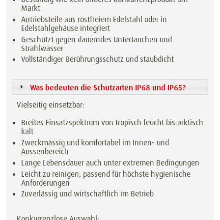
Markt
Antriebsteile aus rostfreiem Edelstahl oder in
Edelstahlgehäuse integriert
Geschützt gegen dauerndes Untertauchen und
Strahlwasser
Vollständiger Berührungsschutz und staubdicht
Was bedeuten die Schutzarten IP68 und IP65?
Vielseitig einsetzbar:
Breites Einsatzspektrum von tropisch feucht bis arktisch
kalt
Zweckmässig und komfortabel im Innen- und
Aussenbereich
Lange Lebensdauer auch unter extremen Bedingungen
Leicht zu reinigen, passend für höchste hygienische
Anforderungen
Zuverlässig und wirtschaftlich im Betrieb
Konkurrenzlose Auswahl: