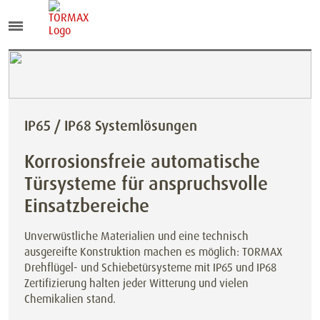
IP65 / IP68 Systemlösungen
Korrosionsfreie automatische
Türsysteme für anspruchsvolle
Einsatzbereiche
Unverwüstliche Materialien und eine technisch
ausgereifte Konstruktion machen es möglich: TORMAX
Drehflügel- und Schiebetürsysteme mit IP65 und IP68
Zertifizierung halten jeder Witterung und vielen
Chemikalien stand.