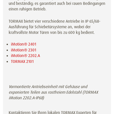
und beständig; es garantiert auch bei rauen Bedingungen
einen ruhigen Betrieb.
TORMAX bietet vier verschiedene Antriebe in IP 65/68-
Ausführung für Schiebetürsysteme an, wobei der
kraftvollste Motor Türen von bis zu 600 kg bedient.
iMotion® 2401
iMotion® 2301
iMotion® 2202.A
TORMAX 2101
Vormontierte Antriebseinheit mit Gehäuse und
exponierten Teilen aus rostfreiem Edelstahl (TORMAX
iMotion 2202.A-IP68)
Kontaktieren Sie Ihren lokalen TORMAX Experten für