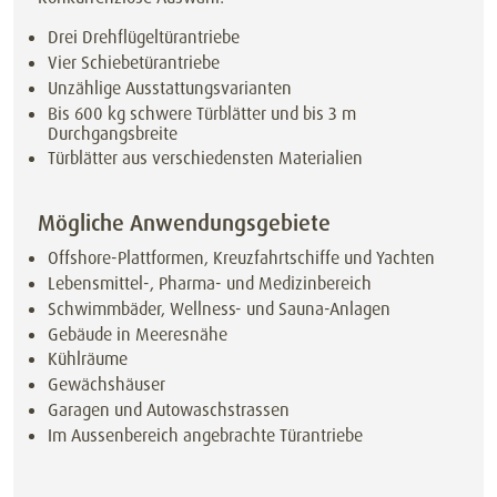
Drei Drehflügeltürantriebe
Vier Schiebetürantriebe
Unzählige Ausstattungsvarianten
Bis 600 kg schwere Türblätter und bis 3 m
Durchgangsbreite
Türblätter aus verschiedensten Materialien
Mögliche Anwendungsgebiete
Offshore-Plattformen, Kreuzfahrtschiffe und Yachten
Lebensmittel-, Pharma- und Medizinbereich
Schwimmbäder, Wellness- und Sauna-Anlagen
Gebäude in Meeresnähe
Kühlräume
Gewächshäuser
Garagen und Autowaschstrassen
Im Aussenbereich angebrachte Türantriebe