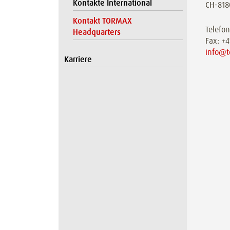
Kontakte International
CH-818
Kontakt TORMAX
Telefo
Headquarters
Fax: +
info@t
Karriere