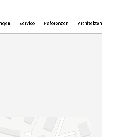
ngen
Service
Referenzen
Architekten