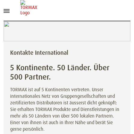
Kontakte International
5 Kontinente. 50 Länder. Über
500 Partner.
TORMAX ist auf 5 Kontinenten vertreten. Unser
internationales Netz von Gruppengesellschaften und
zertifizierten Distributoren ist äusserst dicht geknüpft:
Sie erhalten TORMAX Produkte und Dienstleistungen in
mehr als 50 Ländern von über 500 lokalen Partnern.
Einer von ihnen ist auch in Ihrer Nähe und berät Sie
gerne persönlich.