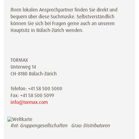
Ihren lokalen Ansprechpartner finden Sie direkt und
bequem über diese Suchmaske. Selbstverständlich
können Sie sich bei Fragen gerne auch an unseren
Hauptsitz in Bülach-Zürich wenden.
TORMAX
Unterweg 14
CH-8180 Bülach-Zürich
Telefon: +41 58 500 5000
Fax: +41 58 500 5099
info@tormax.com
Rot: Gruppengesellschaften Grau: Distributoren