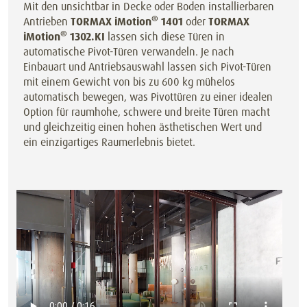
Mit den unsichtbar in Decke oder Boden installierbaren
®
Antrieben
TORMAX iMotion
1401
oder
TORMAX
®
iMotion
1302.KI
lassen sich diese Türen in
automatische Pivot-Türen verwandeln. Je nach
Einbauart und Antriebsauswahl lassen sich Pivot-Türen
mit einem Gewicht von bis zu 600 kg mühelos
automatisch bewegen, was Pivottüren zu einer idealen
Option für raumhohe, schwere und breite Türen macht
und gleichzeitig einen hohen ästhetischen Wert und
ein einzigartiges Raumerlebnis bietet.