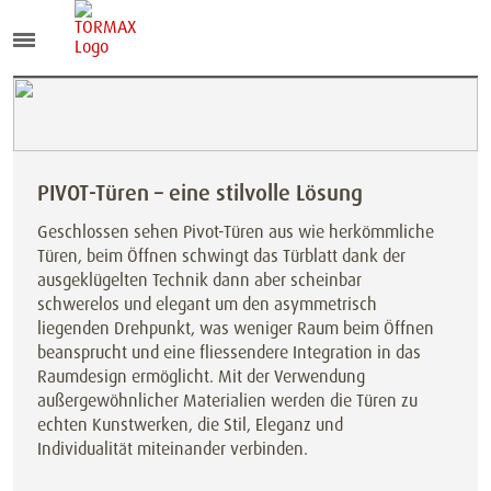
PIVOT-Türen – eine stilvolle Lösung
Geschlossen sehen Pivot-Türen aus wie herkömmliche
Türen, beim Öffnen schwingt das Türblatt dank der
ausgeklügelten Technik dann aber scheinbar
schwerelos und elegant um den asymmetrisch
liegenden Drehpunkt, was weniger Raum beim Öffnen
beansprucht und eine fliessendere Integration in das
Raumdesign ermöglicht. Mit der Verwendung
außergewöhnlicher Materialien werden die Türen zu
echten Kunstwerken, die Stil, Eleganz und
Individualität miteinander verbinden.