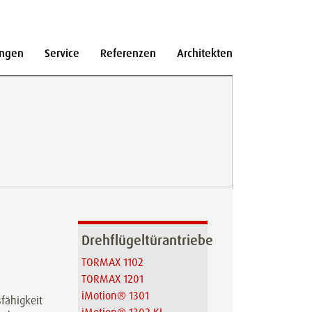
ngen
Service
Referenzen
Architekten
Drehflügeltürantriebe
TORMAX 1102
TORMAX 1201
iMotion® 1301
fähigkeit