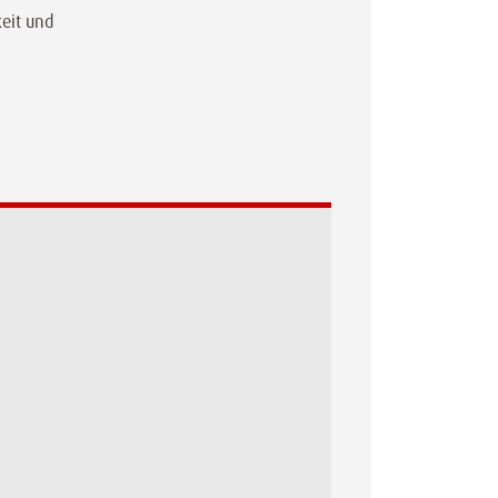
eit und