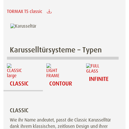
TORMAX T5 classic
Karusselltürsysteme – Typen
INFINITE
CLASSIC
CONTOUR
CLASSIC
Wie ihr Name andeutet, passt die Classic Karusselltür
dank ihrem klassischen, zeitlosen Design und ihrer