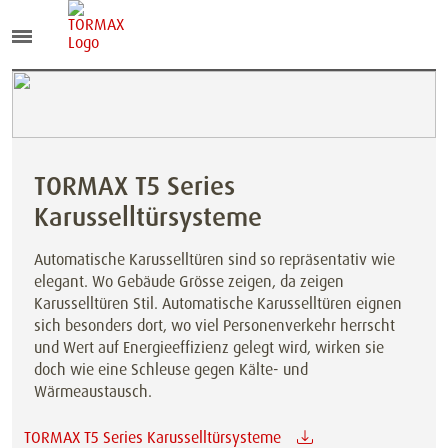
TORMAX T5 Series
Karusselltürsysteme
Automatische Karusselltüren sind so repräsentativ wie
elegant. Wo Gebäude Grösse zeigen, da zeigen
Karusselltüren Stil. Automatische Karusselltüren eignen
sich besonders dort, wo viel Personenverkehr herrscht
und Wert auf Energieeffizienz gelegt wird, wirken sie
doch wie eine Schleuse gegen Kälte- und
Wärmeaustausch.
TORMAX T5 Series Karusselltürsysteme