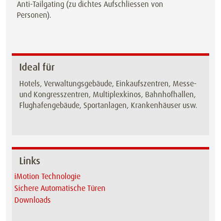
Anti-Tailgating (zu dichtes Aufschliessen von
Personen).
Ideal für
Hotels, Verwaltungsgebäude, Einkaufszentren, Messe-
und Kongresszentren, Multiplexkinos, Bahnhofhallen,
Flughafengebäude, Sportanlagen, Krankenhäuser usw.
Links
iMotion Technologie
Sichere Automatische Türen
Downloads