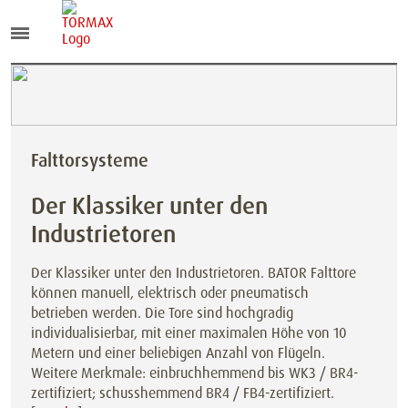
Falttorsysteme
Der Klassiker unter den
Industrietoren
Der Klassiker unter den Industrietoren. BATOR Falttore
können manuell, elektrisch oder pneumatisch
betrieben werden. Die Tore sind hochgradig
individualisierbar, mit einer maximalen Höhe von 10
Metern und einer beliebigen Anzahl von Flügeln.
Weitere Merkmale: einbruchhemmend bis WK3 / BR4-
zertifiziert; schusshemmend BR4 / FB4-zertifiziert.