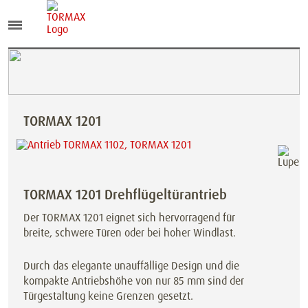
TORMAX 1201
TORMAX 1201 Drehflügeltürantrieb
Der TORMAX 1201 eignet sich hervorragend für
breite, schwere Türen oder bei hoher Windlast.
Durch das elegante unauffällige Design und die
kompakte Antriebshöhe von nur 85 mm sind der
Türgestaltung keine Grenzen gesetzt.