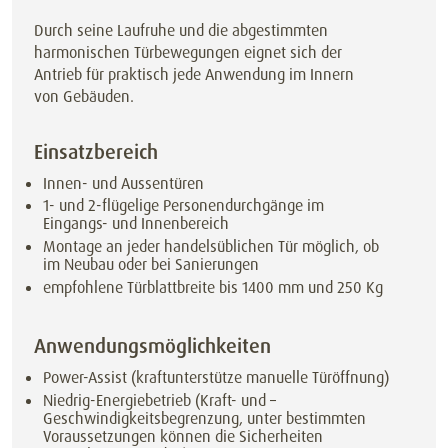
Durch seine Laufruhe und die abgestimmten
harmonischen Türbewegungen eignet sich der
Antrieb für praktisch jede Anwendung im Innern
von Gebäuden.
Einsatzbereich
Innen- und Aussentüren
1- und 2-flügelige Personendurchgänge im
Eingangs- und Innenbereich
Montage an jeder handelsüblichen Tür möglich, ob
im Neubau oder bei Sanierungen
empfohlene Türblattbreite bis 1400 mm und 250 Kg
Anwendungsmöglichkeiten
Power-Assist (kraftunterstütze manuelle Türöffnung)
Niedrig-Energiebetrieb (Kraft- und –
Geschwindigkeitsbegrenzung, unter bestimmten
Voraussetzungen können die Sicherheiten