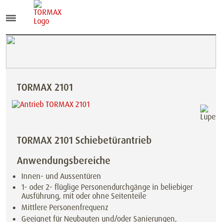
TORMAX 2101
TORMAX 2101 Schiebetürantrieb
Anwendungsbereiche
Innen- und Aussentüren
1- oder 2- flüglige Personendurchgänge in beliebiger
Ausführung, mit oder ohne Seitenteile
Mittlere Personenfrequenz
Geeignet für Neubauten und/oder Sanierungen,