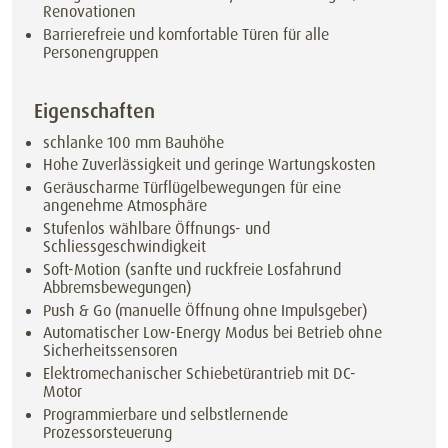
Renovationen
Barrierefreie und komfortable Türen für alle
Personengruppen
Eigenschaften
schlanke 100 mm Bauhöhe
Hohe Zuverlässigkeit und geringe Wartungskosten
Geräuscharme Türflügelbewegungen für eine
angenehme Atmosphäre
Stufenlos wählbare Öffnungs- und
Schliessgeschwindigkeit
Soft-Motion (sanfte und ruckfreie Losfahrund
Abbremsbewegungen)
Push & Go (manuelle Öffnung ohne Impulsgeber)
Automatischer Low-Energy Modus bei Betrieb ohne
Sicherheitssensoren
Elektromechanischer Schiebetürantrieb mit DC-
Motor
Programmierbare und selbstlernende
Prozessorsteuerung