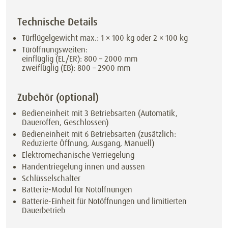
Technische Details
Türflügelgewicht max.: 1 × 100 kg oder 2 × 100 kg
Türöffnungsweiten:
einflüglig (EL/ER): 800 – 2000 mm
zweiflüglig (EB): 800 – 2900 mm
Zubehör (optional)
Bedieneinheit mit 3 Betriebsarten (Automatik,
Daueroffen, Geschlossen)
Bedieneinheit mit 6 Betriebsarten (zusätzlich:
Reduzierte Öffnung, Ausgang, Manuell)
Elektromechanische Verriegelung
Handentriegelung innen und aussen
Schlüsselschalter
Batterie-Modul für Notöffnungen
Batterie-Einheit für Notöffnungen und limitierten
Dauerbetrieb