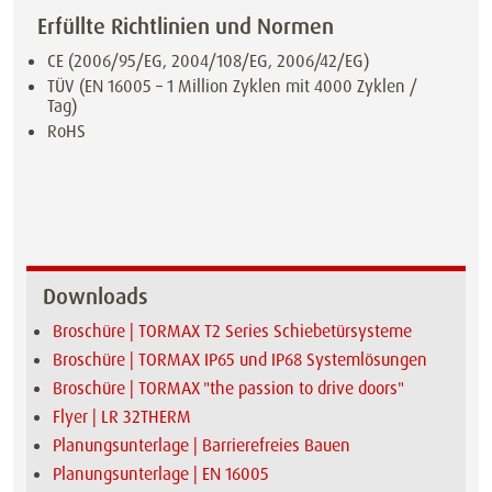
Erfüllte Richtlinien und Normen
CE (2006/95/EG, 2004/108/EG, 2006/42/EG)
TÜV (EN 16005 – 1 Million Zyklen mit 4000 Zyklen /
Tag)
RoHS
Downloads
Broschüre | TORMAX T2 Series Schiebetürsysteme
Broschüre | TORMAX IP65 und IP68 Systemlösungen
Broschüre | TORMAX "the passion to drive doors"
Flyer | LR 32THERM
Planungsunterlage | Barrierefreies Bauen
Planungsunterlage | EN 16005