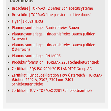
Downloads
Broschüre | TORMAX T2 Series Schiebetürsysteme
Broschüre | TORMAX "the passion to drive doors"
Flyer | LR 32THERM
Planungsunterlage | Barrierefreies Bauen
Planungsunterlage | Hindernisfreies Bauen (Edition
Schweiz)
Planungsunterlage | Hindernisfreies Bauen (Edition
Österreich)
Planungsunterlage | EN 16005
Produktinformation | TORMAX 2201 Schiebetürantrieb
Zertifikat | SQS ISO 9001:2015 LANDERT Group AG
Zertifikat | Einbaudeklaration FRW Österreich - TORMAX
iMotion 2202.A, 2302, 2301 und 2401
Schiebetürantriebe
Zertifikat | TÜV - TORMAX 2201 Schiebetürantrieb