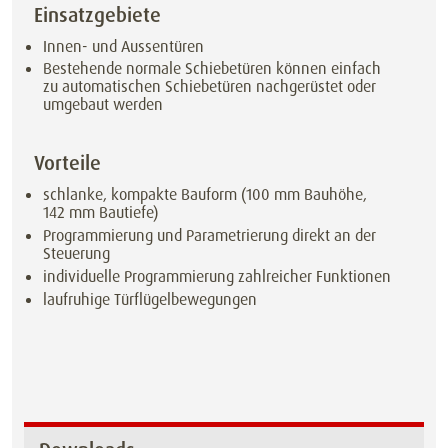
Einsatzgebiete
Innen- und Aussentüren
Bestehende normale Schiebetüren können einfach
zu automatischen Schiebetüren nachgerüstet oder
umgebaut werden
Vorteile
schlanke, kompakte Bauform (100 mm Bauhöhe,
142 mm Bautiefe)
Programmierung und Parametrierung direkt an der
Steuerung
individuelle Programmierung zahlreicher Funktionen
laufruhige Türflügelbewegungen