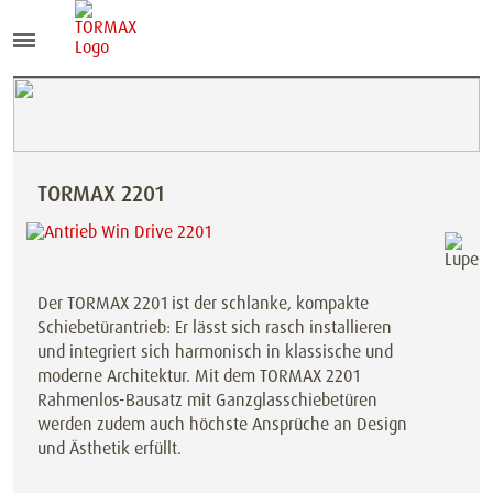
TORMAX 2201
Der TORMAX 2201 ist der schlanke, kompakte
Schiebetürantrieb: Er lässt sich rasch installieren
und integriert sich harmonisch in klassische und
moderne Architektur. Mit dem TORMAX 2201
Rahmenlos-Bausatz mit Ganzglasschiebetüren
werden zudem auch höchste Ansprüche an Design
und Ästhetik erfüllt.