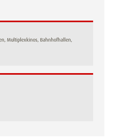
n, Multiplexkinos, Bahnhofhallen,