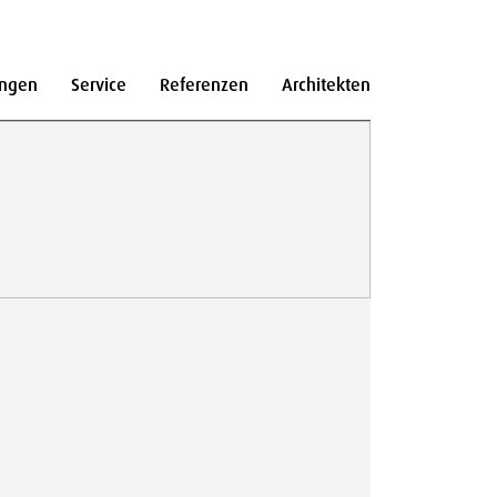
ngen
Service
Referenzen
Architekten