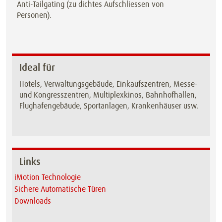
Anti-Tailgating (zu dichtes Aufschliessen von
Personen).
Ideal für
Hotels, Verwaltungsgebäude, Einkaufszentren, Messe-
und Kongresszentren, Multiplexkinos, Bahnhofhallen,
Flughafengebäude, Sportanlagen, Krankenhäuser usw.
Links
iMotion Technologie
Sichere Automatische Türen
Downloads