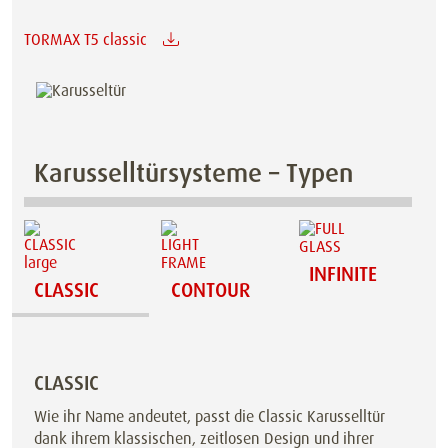
TORMAX T5 classic
Karusselltürsysteme – Typen
INFINITE
CLASSIC
CONTOUR
CLASSIC
Wie ihr Name andeutet, passt die Classic Karusselltür
dank ihrem klassischen, zeitlosen Design und ihrer