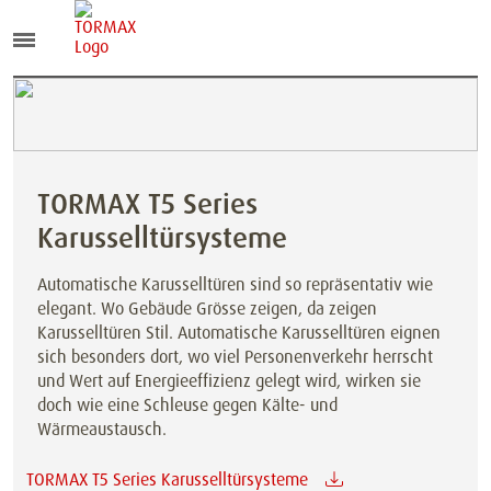
TORMAX T5 Series
Karusselltürsysteme
Automatische Karusselltüren sind so repräsentativ wie
elegant. Wo Gebäude Grösse zeigen, da zeigen
Karusselltüren Stil. Automatische Karusselltüren eignen
sich besonders dort, wo viel Personenverkehr herrscht
und Wert auf Energieeffizienz gelegt wird, wirken sie
doch wie eine Schleuse gegen Kälte- und
Wärmeaustausch.
TORMAX T5 Series Karusselltürsysteme