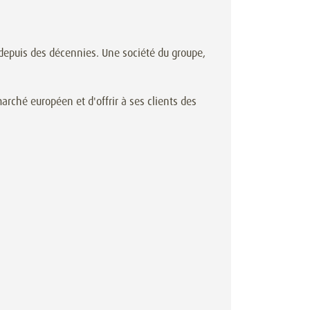
depuis des décennies. Une société du groupe,
rché européen et d'offrir à ses clients des