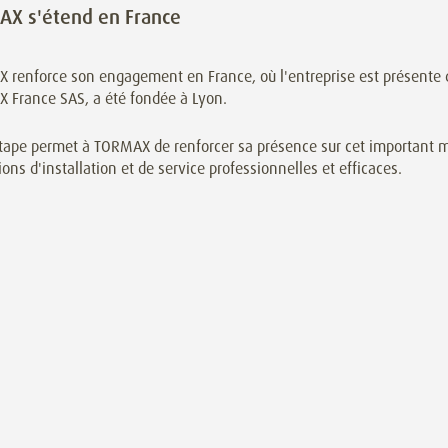
X s'étend en France
 renforce son engagement en France, où l'entreprise est présente 
 France SAS, a été fondée à Lyon.
tape permet à TORMAX de renforcer sa présence sur cet important ma
ions d'installation et de service professionnelles et efficaces.