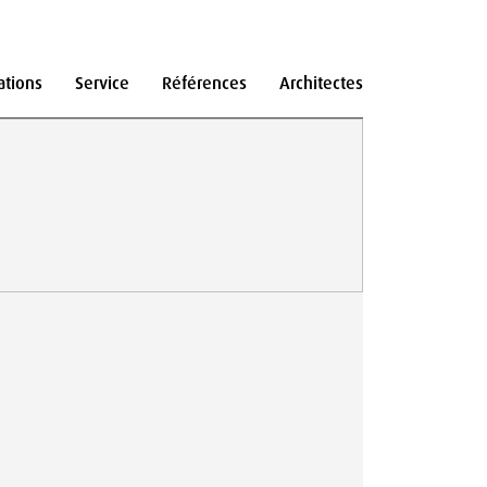
ations
Service
Références
Architectes