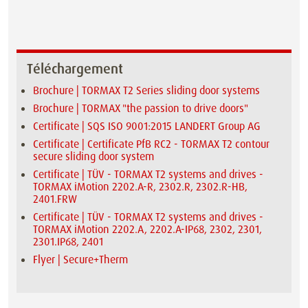
Téléchargement
Brochure | TORMAX T2 Series sliding door systems
Brochure | TORMAX "the passion to drive doors"
Certificate | SQS ISO 9001:2015 LANDERT Group AG
Certificate | Certificate PfB RC2 - TORMAX T2 contour
secure sliding door system
Certificate | TÜV - TORMAX T2 systems and drives -
TORMAX iMotion 2202.A-R, 2302.R, 2302.R-HB,
2401.FRW
Certificate | TÜV - TORMAX T2 systems and drives -
TORMAX iMotion 2202.A, 2202.A-IP68, 2302, 2301,
2301.IP68, 2401
Flyer | Secure+Therm