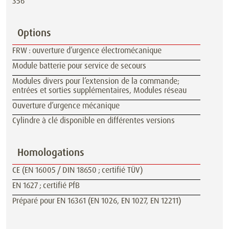
356
Options
FRW : ouverture d’urgence électromécanique
Module batterie pour service de secours
Modules divers pour l’extension de la commande;
entrées et sorties supplémentaires, Modules réseau
Ouverture d’urgence mécanique
Cylindre à clé disponible en différentes versions
Homologations
CE (EN 16005 / DIN 18650 ; certifié TÜV)
EN 1627 ; certifié PfB
Préparé pour EN 16361 (EN 1026, EN 1027, EN 12211)