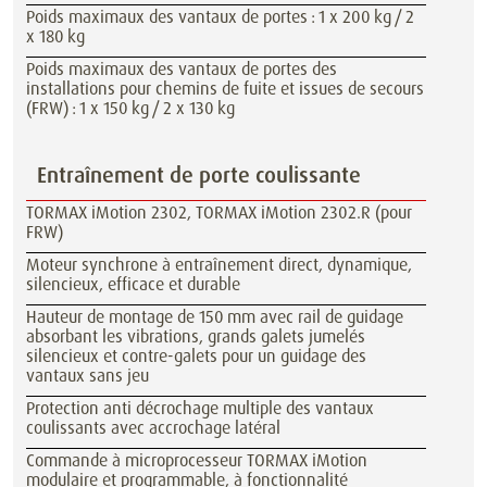
Poids maximaux des vantaux de portes : 1 x 200 kg / 2
x 180 kg
Poids maximaux des vantaux de portes des
installations pour chemins de fuite et issues de secours
(FRW) : 1 x 150 kg / 2 x 130 kg
Entraînement de porte coulissante
TORMAX iMotion 2302, TORMAX iMotion 2302.R (pour
FRW)
Moteur synchrone à entraînement direct, dynamique,
silencieux, efficace et durable
Hauteur de montage de 150 mm avec rail de guidage
absorbant les vibrations, grands galets jumelés
silencieux et contre-galets pour un guidage des
vantaux sans jeu
Protection anti décrochage multiple des vantaux
coulissants avec accrochage latéral
Commande à microprocesseur TORMAX iMotion
modulaire et programmable, à fonctionnalité