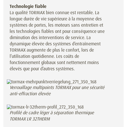
Technologie fiable
La qualité TORMAX bien connue est rentable. La
longue durée de vie supérieure à la moyenne des
systèmes de portes, les moteurs sans entretien et
les technologies fiables ont pour conséquence une
diminution des interventions de service. La
dynamique élevée des systèmes d’entraînement
TORMAX augmente de plus le confort, lors de
l’utilisation quotidienne. Les coûts de
fonctionnement globaux sont nettement moins
élevés que pour d’autres systèmes.
Verrouillage multipoints TORMAX pour une sécurité
anti-effraction élevée
Profilé de cadre léger à séparation thermique
TORMAX LR 32THERM