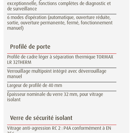
exceptionnelle, fonctions complètes de diagnostic et
de surveillance
6 modes d’opération (automatique, ouverture réduite,
sortie, ouverture permanente, fermé, fonctionnement
manuel)
Profilé de porte
Profilé de cadre léger à séparation thermique TORMAX
LR 32THERM
Verrouillage multipoint intégré avec déverrouillage
manuel
Largeur de profilé de 40 mm
Épaisseur nominale du verre 32 mm, pour vitrage
isolant
Verre de sécurité isolant
Vitrage anti-agression RC 2 : P4A conformément à EN