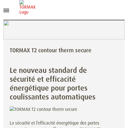
TORMAX T2 contour therm secure
Le nouveau standard de
sécurité et efficacité
énergétique pour portes
coulissantes automatiques
La sécurité et l’efficacité énergétique des portes