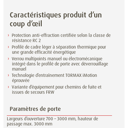
Caractéristiques produit d’un
coup d’œil
Protection anti-effraction certifiée selon la classe de
résistance RC 2
Profilé de cadre léger à séparation thermique pour
une grande efficacité énergétique
Verrou multipoints manuel ou électromécanique
intégré dans le profilé de porte avec déverrouillage
manuel
Technologie d’entraînement TORMAX iMotion
éprouvée
Variante d’équipement pour chemins de fuite et
issues de secours FRW
Paramètres de porte
Largeurs d’ouverture 700 – 3000 mm, hauteur de
passage max. 3000 mm