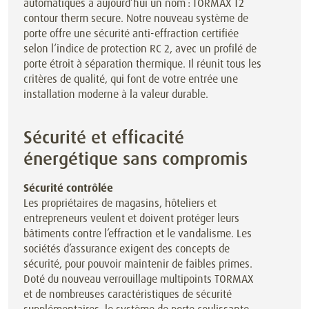
automatiques a aujourd’hui un nom : TORMAX T2
contour therm secure. Notre nouveau système de
porte offre une sécurité anti-effraction certifiée
selon l‘indice de protection RC 2, avec un profilé de
porte étroit à séparation thermique. Il réunit tous les
critères de qualité, qui font de votre entrée une
installation moderne à la valeur durable.
Sécurité et efficacité
énergétique sans compromis
Sécurité contrôlée
Les propriétaires de magasins, hôteliers et
entrepreneurs veulent et doivent protéger leurs
bâtiments contre l’effraction et le vandalisme. Les
sociétés d’assurance exigent des concepts de
sécurité, pour pouvoir maintenir de faibles primes.
Doté du nouveau verrouillage multipoints TORMAX
et de nombreuses caractéristiques de sécurité