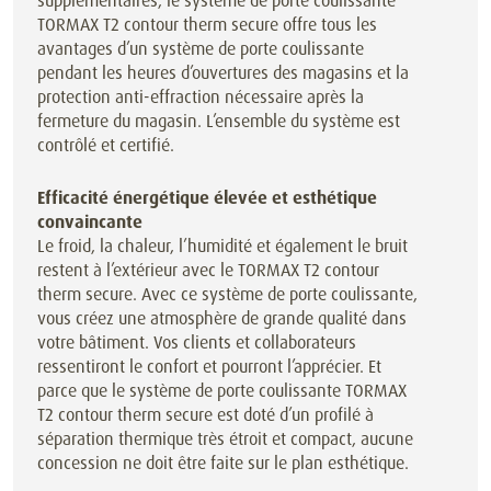
supplémentaires, le système de porte coulissante
TORMAX T2 contour therm secure offre tous les
avantages d’un système de porte coulissante
pendant les heures d’ouvertures des magasins et la
protection anti-effraction nécessaire après la
fermeture du magasin. L’ensemble du système est
contrôlé et certifié.
Efficacité énergétique élevée et esthétique
convaincante
Le froid, la chaleur, l’humidité et également le bruit
restent à l’extérieur avec le TORMAX T2 contour
therm secure. Avec ce système de porte coulissante,
vous créez une atmosphère de grande qualité dans
votre bâtiment. Vos clients et collaborateurs
ressentiront le confort et pourront l’apprécier. Et
parce que le système de porte coulissante TORMAX
T2 contour therm secure est doté d’un profilé à
séparation thermique très étroit et compact, aucune
concession ne doit être faite sur le plan esthétique.