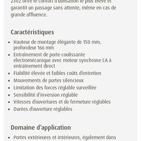
2302 offre le confort d’utilisation le plus élevé et
garantit un passage sans attente, même en cas de
grande affluence.
Caractéristiques
Hauteur de montage élégante de 150 mm,
profondeur 166 mm
Entraînement de porte coulissante
électromécanique avec moteur synchrone CA à
entraînement direct
Fiabilité élevée et faibles coûts d’entretien
Mouvements de portes silencieux
Limitation des forces réglable surveillée
Sensibilité d’inversion réglable
Vitesses d’ouvertures et de fermeture réglables
Durées d’ouverture réglables
Domaine d’application
Portes extérieures et intérieures, également dans