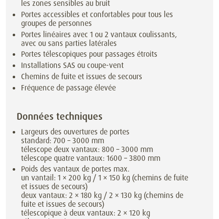
les zones sensibles au bruit
Portes accessibles et confortables pour tous les
groupes de personnes
Portes linéaires avec 1 ou 2 vantaux coulissants,
avec ou sans parties latérales
Portes télescopiques pour passages étroits
Installations SAS ou coupe-vent
Chemins de fuite et issues de secours
Fréquence de passage élevée
Données techniques
Largeurs des ouvertures de portes
standard: 700 – 3000 mm
télescope deux vantaux: 800 – 3000 mm
télescope quatre vantaux: 1600 – 3800 mm
Poids des vantaux de portes max.
un vantail: 1 × 200 kg / 1 × 150 kg (chemins de fuite
et issues de secours)
deux vantaux: 2 × 180 kg / 2 × 130 kg (chemins de
fuite et issues de secours)
télescopique à deux vantaux: 2 × 120 kg