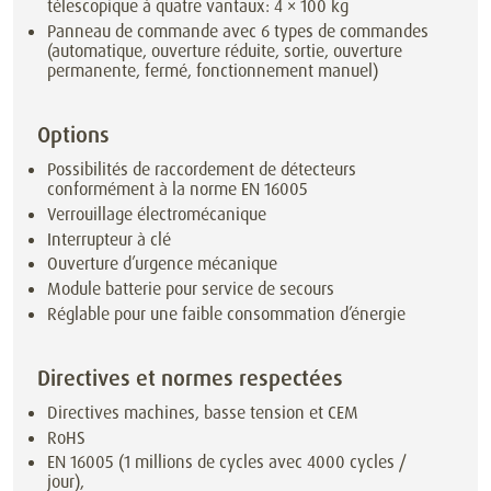
télescopique à quatre vantaux: 4 × 100 kg
Panneau de commande avec 6 types de commandes
(automatique, ouverture réduite, sortie, ouverture
permanente, fermé, fonctionnement manuel)
Options
Possibilités de raccordement de détecteurs
conformément à la norme EN 16005
Verrouillage électromécanique
Interrupteur à clé
Ouverture d’urgence mécanique
Module batterie pour service de secours
Réglable pour une faible consommation d’énergie
Directives et normes respectées
Directives machines, basse tension et CEM
RoHS
EN 16005 (1 millions de cycles avec 4000 cycles /
jour),