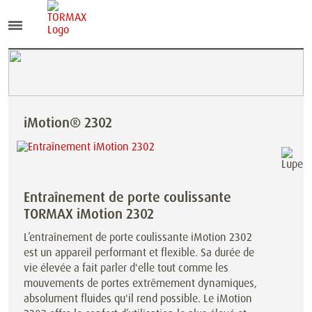
iMotion® 2302
Entraînement de porte coulissante
TORMAX iMotion 2302
L’entraînement de porte coulissante iMotion 2302
est un appareil performant et flexible. Sa durée de
vie élevée a fait parler d'elle tout comme les
mouvements de portes extrêmement dynamiques,
absolument fluides qu'il rend possible. Le iMotion