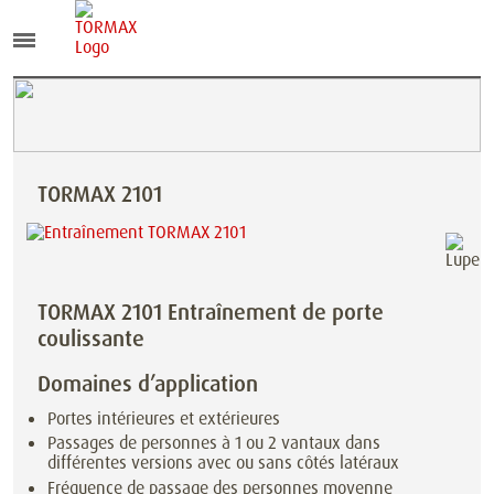
TORMAX 2101
TORMAX 2101 Entraînement de porte
coulissante
Domaines d’application
Portes intérieures et extérieures
Passages de personnes à 1 ou 2 vantaux dans
différentes versions avec ou sans côtés latéraux
Fréquence de passage des personnes moyenne