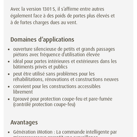
Avec la version 1301 S, il s’affirme entre autres
également face à des poids de portes plus élevés et
à de fortes charges dues au vent.
Domaines d’applications
ouverture silencieuse de petits et grands passages
piétons avec fréquence d’utilisation élevée
idéal pour portes intérieures et extérieures dans les
bâtiments privés et publics
peut être utilisé sans problèmes pour les
réhabilitations, rénovations et constructions neuves
convient pour les constructions accessibles
librement
Eprouvé pour protection coupe-feu et pare-fumée
(contrôlé protection coupe-feu)
Avantages
Génération iMotion : La commande intelligente par