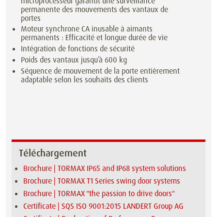
microprocesseur garantit une surveillance
permanente des mouvements des vantaux de
portes
Moteur synchrone CA inusable à aimants
permanents : Efficacité et longue durée de vie
Intégration de fonctions de sécurité
Poids des vantaux jusqu’à 600 kg
Séquence de mouvement de la porte entièrement
adaptable selon les souhaits des clients
Téléchargement
Brochure | TORMAX IP65 and IP68 system solutions
Brochure | TORMAX T1 Series swing door systems
Brochure | TORMAX "the passion to drive doors"
Certificate | SQS ISO 9001:2015 LANDERT Group AG