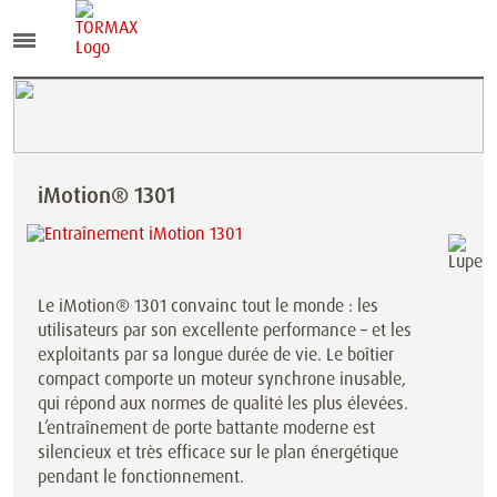
iMotion® 1301
Le iMotion® 1301 convainc tout le monde : les
utilisateurs par son excellente performance – et les
exploitants par sa longue durée de vie. Le boîtier
compact comporte un moteur synchrone inusable,
qui répond aux normes de qualité les plus élevées.
L’entraînement de porte battante moderne est
silencieux et très efficace sur le plan énergétique
pendant le fonctionnement.