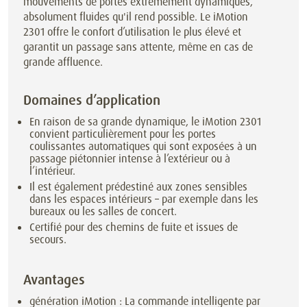
mouvements de portes extrêmement dynamiques,
absolument fluides qu'il rend possible. Le iMotion
2301 offre le confort d’utilisation le plus élevé et
garantit un passage sans attente, même en cas de
grande affluence.
Domaines d’application
En raison de sa grande dynamique, le iMotion 2301
convient particulièrement pour les portes
coulissantes automatiques qui sont exposées à un
passage piétonnier intense à l’extérieur ou à
l’intérieur.
Il est également prédestiné aux zones sensibles
dans les espaces intérieurs – par exemple dans les
bureaux ou les salles de concert.
Certifié pour des chemins de fuite et issues de
secours.
Avantages
génération iMotion : La commande intelligente par