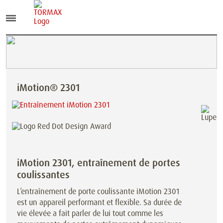
iMotion® 2301
iMotion 2301, entraînement de portes
coulissantes
L’entraînement de porte coulissante iMotion 2301
est un appareil performant et flexible. Sa durée de
vie élevée a fait parler de lui tout comme les