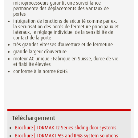
microprocesseurs garantit une surveillance
permanente des déplacements des vantaux de
portes
intégration de fonctions de sécurité comme par ex.
la sécurisation des bords de fermeture principaux et
latéraux, le réglage individuel de la sensibilité de
contact de la porte
très grandes vitesses d’ouverture et de fermeture
grande largeur d’ouverture
moteur AC unique : Fabriqué en Suisse, durée de vie
et fiabilité élevées
conforme à la norme RoHS
Téléchargement
Brochure | TORMAX T2 Series sliding door systems
Brochure | TORMAX IP65 and IP68 system solutions