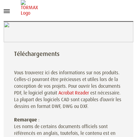
Téléchargements
Vous trouverez ici des informations sur nos produits.
Celles-ci pourront être précieuses et utiles lors de la
conception de vos projets. Pour ouvrir les documents
PDF, le logiciel gratuit
Acrobat Reader
est nécessaire.
La plupart des logiciels CAD sont capables d’ouvrir les
dessins en format DWF, DWG ou DXF.
Remarque
:
Les noms de certains documents officiels sont
référencés en anglais, toutefois, le contenu est en