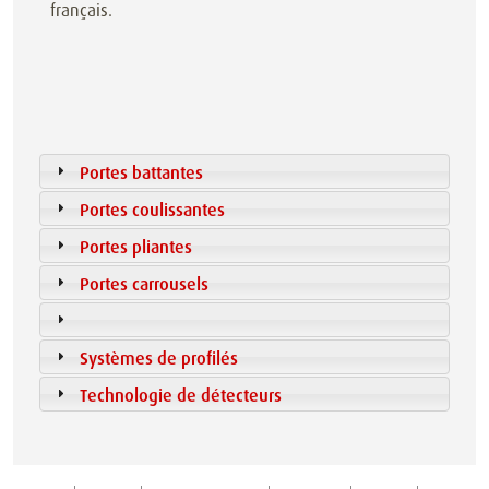
français.
Portes battantes
Portes coulissantes
Portes pliantes
Portes carrousels
Systèmes de profilés
Technologie de détecteurs