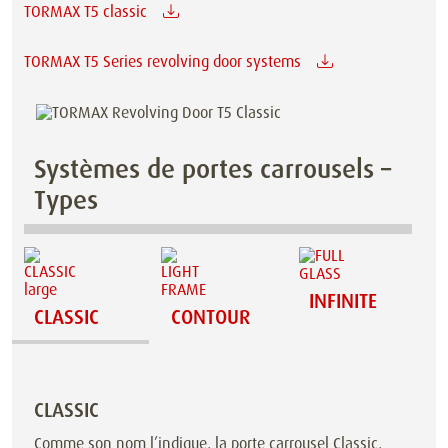
TORMAX T5 classic
TORMAX T5 Series revolving door systems
Systèmes de portes carrousels –
Types
INFINITE
CLASSIC
CONTOUR
CLASSIC
Comme son nom l’indique, la porte carrousel Classic,