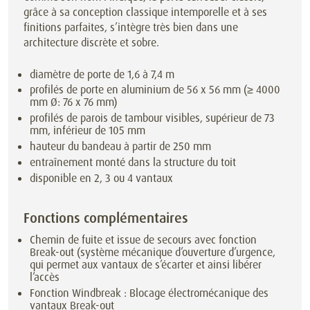
grâce à sa conception classique intemporelle et à ses
finitions parfaites, s’intègre très bien dans une
architecture discrète et sobre.
diamètre de porte de 1,6 à 7,4 m
profilés de porte en aluminium de 56 x 56 mm (≥ 4000
mm Ø: 76 x 76 mm)
profilés de parois de tambour visibles, supérieur de 73
mm, inférieur de 105 mm
hauteur du bandeau à partir de 250 mm
entraînement monté dans la structure du toit
disponible en 2, 3 ou 4 vantaux
Fonctions complémentaires
Chemin de fuite et issue de secours avec fonction
Break-out (système mécanique d’ouverture d’urgence,
qui permet aux vantaux de s’écarter et ainsi libérer
l’accès
Fonction Windbreak : Blocage électromécanique des
vantaux Break-out