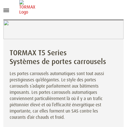
TORMAX T5 Series
Systèmes de portes carrousels
Les portes carrousels automatiques sont tout aussi
prestigieuses qu’élégantes. Le style des portes
carrousels s’adapte parfaitement aux bâtiments
imposants. Les portes carrousels automatiques
conviennent particulièrement là où il y a un trafic
piétonnier élevé et où l’efficacité énergétique est
importante, car elles forment un SAS contre les
courants d’air chauds et froid.