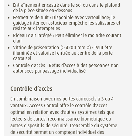
Entraînement encastré dans le sol ou dans le plafond
de la pièce située en-dessous
Fermeture de nuit : Disponible avec verrouillage; le
guidage intérieur astucieux empêche les salissures et
résiste aux intempéries
Rideau d’air intégré : Peut éliminer le moindre courant
d'air
Vitrine de présentation (≥ 4200 mm Ø) : Peut être
illuminée et valorise l’entrée au centre de la porte
carrousel
Contrôle d’accès : Refus d’accès à des personnes non
autorisées par passage individualisé
Contrôle d’accès
En combinaison avec nos portes carrousels à 3 ou 4
vantaux, Access Control offre le contrôle d'accès
optimal en relation avec d'autres systèmes tels que
lecteurs de cartes, reconnaissance biométrique ou
autres dispositifs de sécurité. L'ensemble du système
de sécurité permet un comptage individuel des