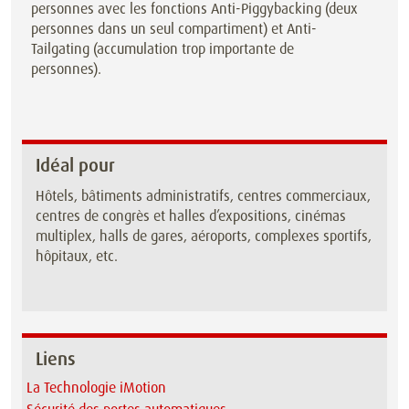
personnes avec les fonctions Anti-Piggybacking (deux
personnes dans un seul compartiment) et Anti-
Tailgating (accumulation trop importante de
personnes).
Idéal pour
Hôtels, bâtiments administratifs, centres commerciaux,
centres de congrès et halles d’expositions, cinémas
multiplex, halls de gares, aéroports, complexes sportifs,
hôpitaux, etc.
Liens
La Technologie iMotion