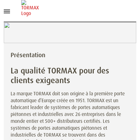
Présentation
La qualité TORMAX pour des
clients exigeants
La marque TORMAX doit son origine à la première porte
automatique d’Europe créée en 1951. TORMAX est un
fabricant leader de systèmes de portes automatiques
piétonnes et industrielles avec 26 entreprises dans le
monde entier et 500+ distributeurs certifiés. Les
systèmes de portes automatiques piétonnes et
industrielles de TORMAX se trouvent dans des