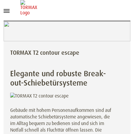
TORMAX T2 contour escape
Elegante und robuste Break-
out-Schiebetürsysteme
Gebäude mit hohem Personenaufkommen sind auf
automatische Schiebetürsysteme angewiesen, die
im Alltag bequem zu bedienen sind und sich im
Notfall schnell als Fluchttür öffnen lassen. Die