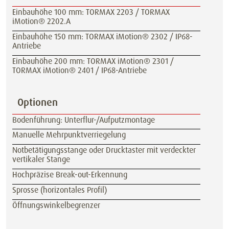
Einbauhöhe 100 mm: TORMAX 2203 / TORMAX
iMotion® 2202.A
Einbauhöhe 150 mm: TORMAX iMotion® 2302 / IP68-
Antriebe
Einbauhöhe 200 mm: TORMAX iMotion® 2301 /
TORMAX iMotion® 2401 / IP68-Antriebe
Optionen
Bodenführung: Unterflur-/Aufputzmontage
Manuelle Mehrpunktverriegelung
Notbetätigungsstange oder Drucktaster mit verdeckter
vertikaler Stange
Hochpräzise Break-out-Erkennung
Sprosse (horizontales Profil)
Öffnungswinkelbegrenzer