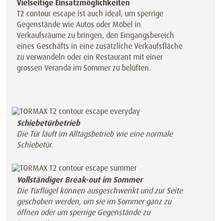
Vielseitige Einsatzmöglichkeiten
T2 contour escape ist auch ideal, um sperrige
Gegenstände wie Autos oder Möbel in
Verkaufsräume zu bringen, den Eingangsbereich
eines Geschäfts in eine zusätzliche Verkaufsfläche
zu verwandeln oder ein Restaurant mit einer
grossen Veranda im Sommer zu belüften.
Schiebetürbetrieb
Die Tür läuft im Alltagsbetrieb wie eine normale
Schiebetür.
Vollständiger Break-out im Sommer
Die Türflügel können ausgeschwenkt und zur Seite
geschoben werden, um sie im Sommer ganz zu
öffnen oder um sperrige Gegenstände zu