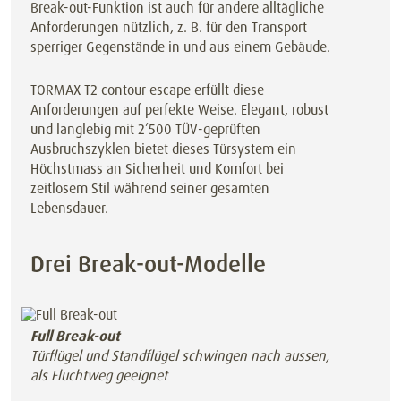
Break-out-Funktion ist auch für andere alltägliche
Anforderungen nützlich, z. B. für den Transport
sperriger Gegenstände in und aus einem Gebäude.
TORMAX T2 contour escape erfüllt diese
Anforderungen auf perfekte Weise. Elegant, robust
und langlebig mit 2’500 TÜV-geprüften
Ausbruchszyklen bietet dieses Türsystem ein
Höchstmass an Sicherheit und Komfort bei
zeitlosem Stil während seiner gesamten
Lebensdauer.
Drei Break-out-Modelle
Full Break-out
Türflügel und Standflügel schwingen nach aussen,
als Fluchtweg geeignet