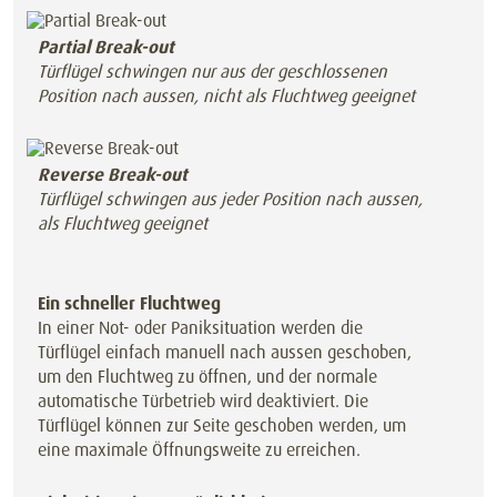
Partial Break-out
Türflügel schwingen nur aus der geschlossenen
Position nach aussen, nicht als Fluchtweg geeignet
Reverse Break-out
Türflügel schwingen aus jeder Position nach aussen,
als Fluchtweg geeignet
Ein schneller Fluchtweg
In einer Not- oder Paniksituation werden die
Türflügel einfach manuell nach aussen geschoben,
um den Fluchtweg zu öffnen, und der normale
automatische Türbetrieb wird deaktiviert. Die
Türflügel können zur Seite geschoben werden, um
eine maximale Öffnungsweite zu erreichen.