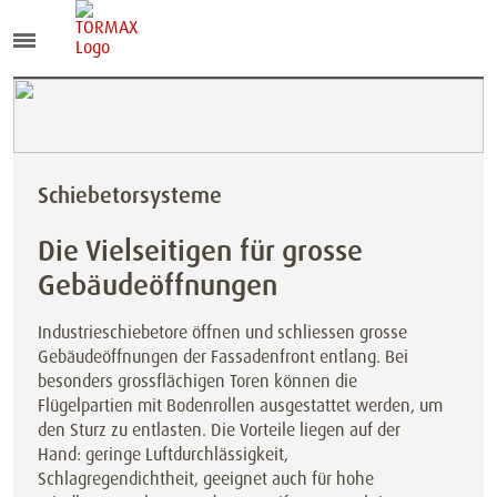
Schiebetorsysteme
Die Vielseitigen für grosse
Gebäudeöffnungen
Industrieschiebetore öffnen und schliessen grosse
Gebäudeöffnungen der Fassadenfront entlang. Bei
besonders grossflächigen Toren können die
Flügelpartien mit Bodenrollen ausgestattet werden, um
den Sturz zu entlasten. Die Vorteile liegen auf der
Hand: geringe Luftdurchlässigkeit,
Schlagregendichtheit, geeignet auch für hohe