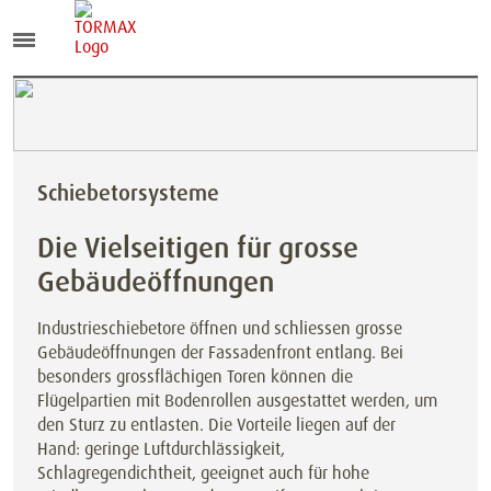
Schiebetorsysteme
Die Vielseitigen für grosse
Gebäudeöffnungen
Industrieschiebetore öffnen und schliessen grosse
Gebäudeöffnungen der Fassadenfront entlang. Bei
besonders grossflächigen Toren können die
Flügelpartien mit Bodenrollen ausgestattet werden, um
den Sturz zu entlasten. Die Vorteile liegen auf der
Hand: geringe Luftdurchlässigkeit,
Schlagregendichtheit, geeignet auch für hohe