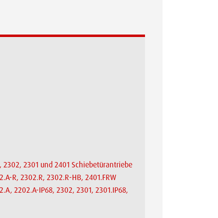
, 2302, 2301 und 2401 Schiebetürantriebe
02.A-R, 2302.R, 2302.R-HB, 2401.FRW
.A, 2202.A-IP68, 2302, 2301, 2301.IP68,