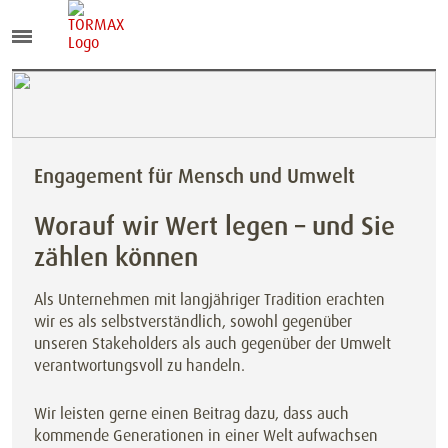
Engagement für Mensch und Umwelt
Worauf wir Wert legen – und Sie
zählen können
Als Unternehmen mit langjähriger Tradition erachten
wir es als selbstverständlich, sowohl gegenüber
unseren Stakeholders als auch gegenüber der Umwelt
verantwortungsvoll zu handeln.
Wir leisten gerne einen Beitrag dazu, dass auch
kommende Generationen in einer Welt aufwachsen