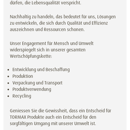
dürfen, die Lebensqualität verspricht.
Nachhaltig zu handeln, das bedeutet für uns, Lösungen
zu entwickeln, die sich durch Qualität und Effizienz
auszeichnen und Ressourcen schonen.
Unser Engagement für Mensch und Umwelt
widerspiegelt sich in unserer gesamten
Wertschöpfungskette:
Entwicklung und Beschaffung
Produktion
Verpackung und Transport
Produktverwendung
Recycling
Geniessen Sie die Gewissheit, dass ein Entscheid für
TORMAX Produkte auch ein Entscheid für den
sorgfältigen Umgang mit unserer Umwelt ist.