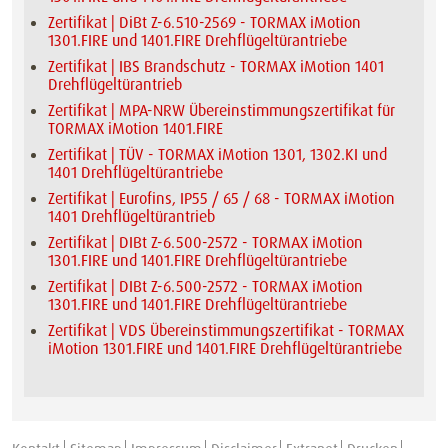
Zertifikat | DiBt Z-6.510-2569 - TORMAX iMotion
1301.FIRE und 1401.FIRE Drehflügeltürantriebe
Zertifikat | IBS Brandschutz - TORMAX iMotion 1401
Drehflügeltürantrieb
Zertifikat | MPA-NRW Übereinstimmungszertifikat für
TORMAX iMotion 1401.FIRE
Zertifikat | TÜV - TORMAX iMotion 1301, 1302.KI und
1401 Drehflügeltürantriebe
Zertifikat | Eurofins, IP55 / 65 / 68 - TORMAX iMotion
1401 Drehflügeltürantrieb
Zertifikat | DIBt Z-6.500-2572 - TORMAX iMotion
1301.FIRE und 1401.FIRE Drehflügeltürantriebe
Zertifikat | DIBt Z-6.500-2572 - TORMAX iMotion
1301.FIRE und 1401.FIRE Drehflügeltürantriebe
Zertifikat | VDS Übereinstimmungszertifikat - TORMAX
iMotion 1301.FIRE und 1401.FIRE Drehflügeltürantriebe