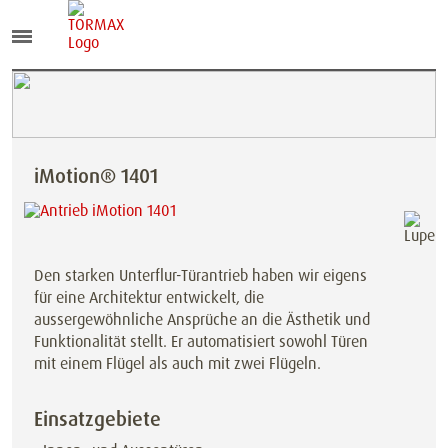
iMotion® 1401
Den starken Unterflur-Türantrieb haben wir eigens
für eine Architektur entwickelt, die
aussergewöhnliche Ansprüche an die Ästhetik und
Funktionalität stellt. Er automatisiert sowohl Türen
mit einem Flügel als auch mit zwei Flügeln.
Einsatzgebiete