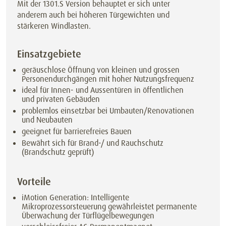
Mit der 1301.S Version behauptet er sich unter
anderem auch bei höheren Türgewichten und
stärkeren Windlasten.
Einsatzgebiete
geräuschlose Öffnung von kleinen und grossen
Personendurchgängen mit hoher Nutzungsfrequenz
ideal für Innen- und Aussentüren in öffentlichen
und privaten Gebäuden
problemlos einsetzbar bei Umbauten/Renovationen
und Neubauten
geeignet für barrierefreies Bauen
Bewährt sich für Brand-/ und Rauchschutz
(Brandschutz geprüft)
Vorteile
iMotion Generation: Intelligente
Mikroprozessorsteuerung gewährleistet permanente
Überwachung der Türflügelbewegungen