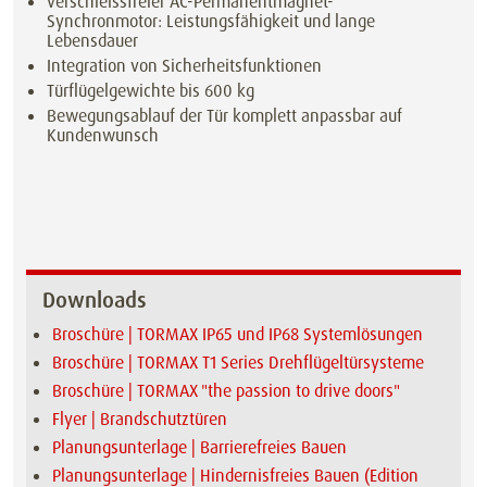
verschleissfreier AC-Permanentmagnet-
Synchronmotor: Leistungsfähigkeit und lange
Lebensdauer
Integration von Sicherheitsfunktionen
Türflügelgewichte bis 600 kg
Bewegungsablauf der Tür komplett anpassbar auf
Kundenwunsch
Downloads
Broschüre | TORMAX IP65 und IP68 Systemlösungen
Broschüre | TORMAX T1 Series Drehflügeltürsysteme
Broschüre | TORMAX "the passion to drive doors"
Flyer | Brandschutztüren
Planungsunterlage | Barrierefreies Bauen
Planungsunterlage | Hindernisfreies Bauen (Edition