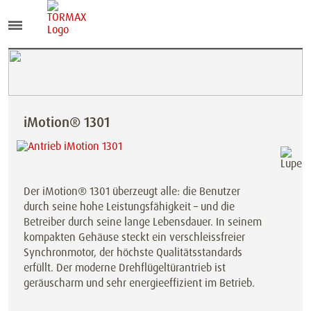
iMotion® 1301
Der iMotion® 1301 überzeugt alle: die Benutzer
durch seine hohe Leistungsfähigkeit – und die
Betreiber durch seine lange Lebensdauer. In seinem
kompakten Gehäuse steckt ein verschleissfreier
Synchronmotor, der höchste Qualitätsstandards
erfüllt. Der moderne Drehflügeltürantrieb ist
geräuscharm und sehr energieeffizient im Betrieb.