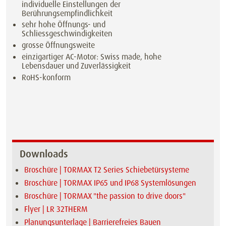
individuelle Einstellungen der
Berührungsempfindlichkeit
sehr hohe Öffnungs- und
Schliessgeschwindigkeiten
grosse Öffnungsweite
einzigartiger AC-Motor: Swiss made, hohe
Lebensdauer und Zuverlässigkeit
RoHS-konform
Downloads
Broschüre | TORMAX T2 Series Schiebetürsysteme
Broschüre | TORMAX IP65 und IP68 Systemlösungen
Broschüre | TORMAX "the passion to drive doors"
Flyer | LR 32THERM
Planungsunterlage | Barrierefreies Bauen