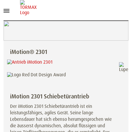
iMotion® 2301
iMotion 2301 Schiebetürantrieb
Der iMotion 2301 Schiebetürantrieb ist ein
leistungsfähiges, agiles Gerät. Seine lange
Lebensdauer hat sich ebenso herumgesprochen wie
die äusserst dynamischen, absolut flüssigen und