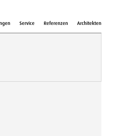
ngen
Service
Referenzen
Architekten