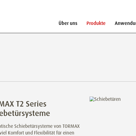
Über uns
Produkte
Anwendu
MAX T2 Series
iebetürsysteme
tische Schiebetürsysteme von TORMAX
viel Komfort und Flexibilität für einen