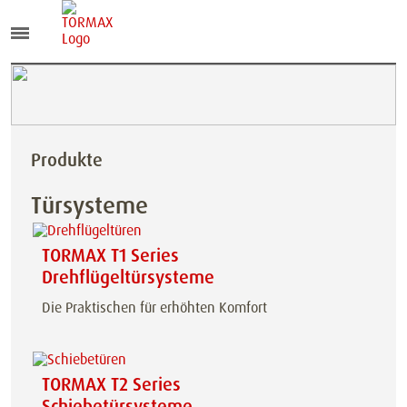
Produkte
Türsysteme
TORMAX T1 Series
Drehflügeltürsysteme
Die Praktischen für erhöhten Komfort
TORMAX T2 Series
Schiebetürsysteme