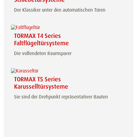
Der Klassiker unter den automatischen Türen
TORMAX T4 Series
Faltflügeltürsysteme
Die vollendeten Raumsparer
TORMAX T5 Series
Karusselltürsysteme
Sie sind der Drehpunkt repräsentativer Bauten